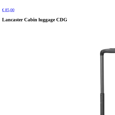
€ 85,00
Lancaster Cabin luggage CDG