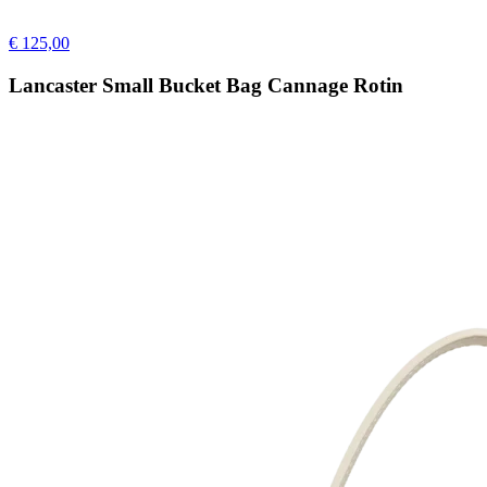
€ 125,00
Lancaster Small Bucket Bag Cannage Rotin