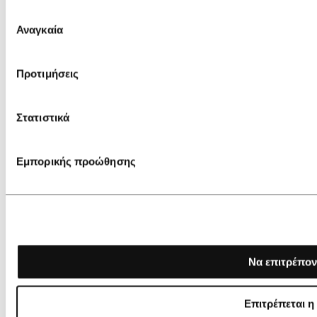
Επιλογή
Αναγκαία
συγκατάθεσης
Προτιμήσεις
Στατιστικά
Εμπορικής προώθησης
Να επιτρέπον
Επιτρέπεται η