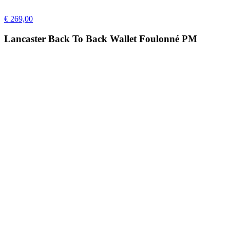
€ 269,00
Lancaster Back To Back Wallet Foulonné PM