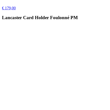
€ 179,00
Lancaster Card Holder Foulonné PM