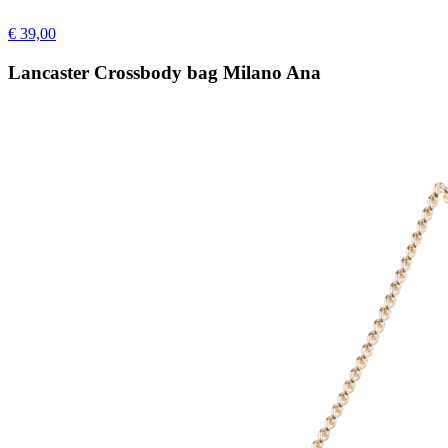
€ 39,00
Lancaster Crossbody bag Milano Ana