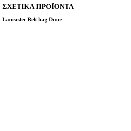
ΣΧΕΤΙΚΑ ΠΡΟΪΟΝΤΑ
Lancaster Belt bag Dune