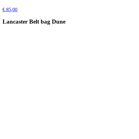
€ 85,00
Lancaster Belt bag Dune