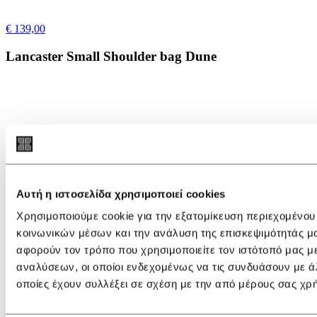
€ 139,00
Lancaster Small Shoulder bag Dune
Αυτή η ιστοσελίδα χρησιμοποιεί cookies
Χρησιμοποιούμε cookie για την εξατομίκευση περιεχομένου
κοινωνικών μέσων και την ανάλυση της επισκεψιμότητάς μ
αφορούν τον τρόπο που χρησιμοποιείτε τον ιστότοπό μας μ
αναλύσεων, οι οποίοι ενδεχομένως να τις συνδυάσουν με ά
οποίες έχουν συλλέξει σε σχέση με την από μέρους σας χρ