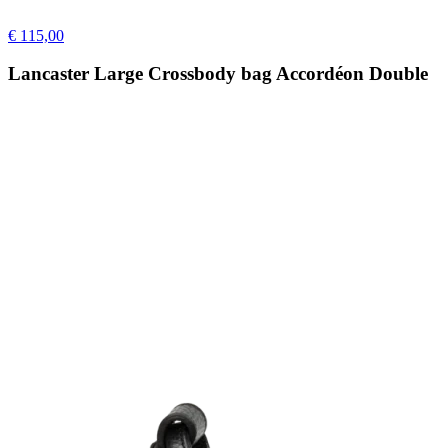
€ 115,00
Lancaster Large Crossbody bag Accordéon Double