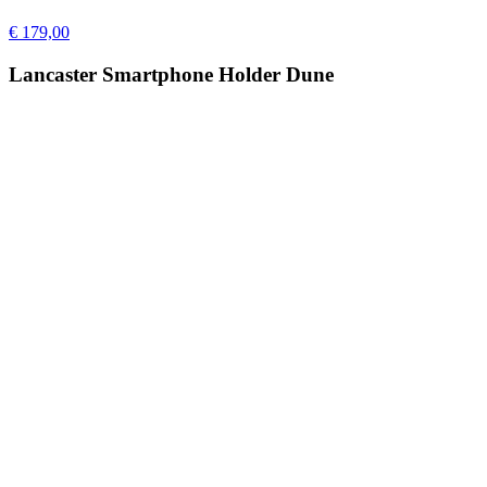
€ 179,00
Lancaster Smartphone Holder Dune