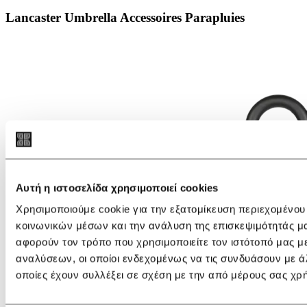
Lancaster Umbrella Accessoires Parapluies
Αυτή η ιστοσελίδα χρησιμοποιεί cookies
Χρησιμοποιούμε cookie για την εξατομίκευση περιεχομένου
κοινωνικών μέσων και την ανάλυση της επισκεψιμότητάς μ
αφορούν τον τρόπο που χρησιμοποιείτε τον ιστότοπό μας μ
αναλύσεων, οι οποίοι ενδεχομένως να τις συνδυάσουν με ά
οποίες έχουν συλλέξει σε σχέση με την από μέρους σας χρ