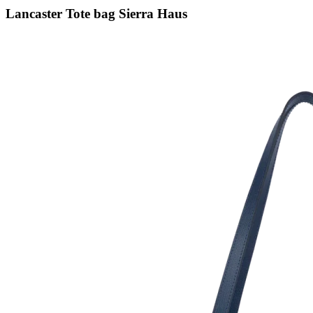
Lancaster Tote bag Sierra Haus