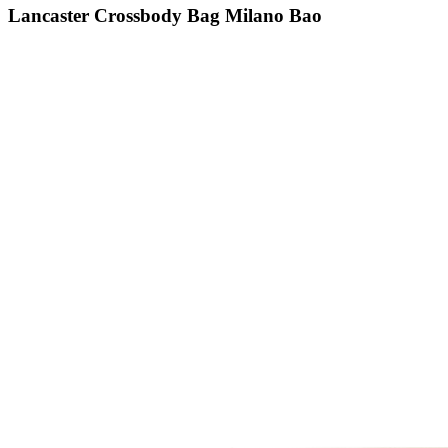
Lancaster Crossbody Bag Milano Bao