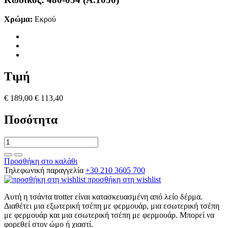
Χρώμα:
Εκρού
Τιμή
€ 189,00
€ 113,40
Ποσότητα
Προσθήκη στο καλάθι
Τηλεφωνική παραγγελία
+30 210 3605 700
προσθήκη στη wishlist
Αυτή η τσάντα trotter είναι κατασκευασμένη από λείο δέρμα.
Διαθέτει μια εξωτερική τσέπη με φερμουάρ, μια εσωτερική τσέπη
με φερμουάρ και μια εσωτερική τσέπη με φερμουάρ. Μπορεί να
φορεθεί στον ώμο ή χιαστί.