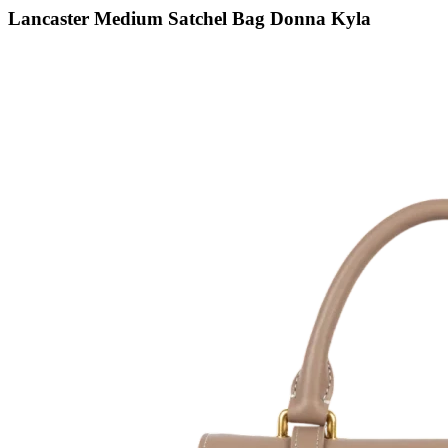
Lancaster Medium Satchel Bag Donna Kyla