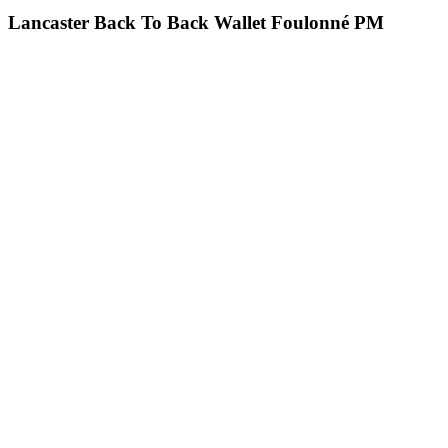
Lancaster Back To Back Wallet Foulonné PM