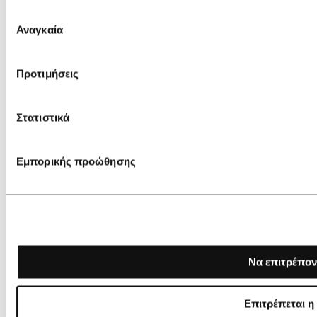
Επιλογή
Αναγκαία
συγκατάθεσης
Προτιμήσεις
Στατιστικά
Εμπορικής προώθησης
Να επιτρέπον
Επιτρέπεται η
€ 29,00