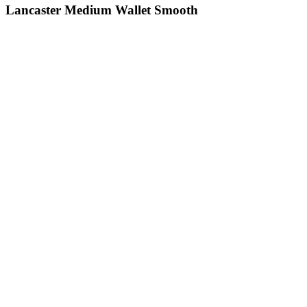
Lancaster Medium Wallet Smooth