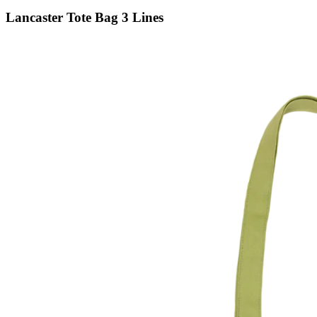
Lancaster Tote Bag 3 Lines