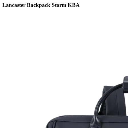
Lancaster Backpack Storm KBA