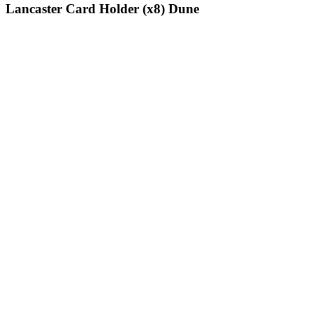
Lancaster Card Holder (x8) Dune