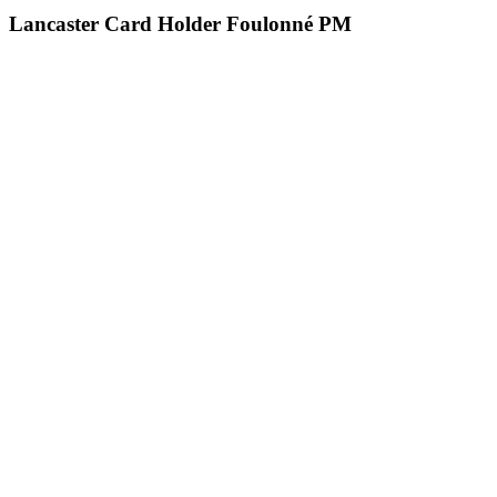
Lancaster Card Holder Foulonné PM