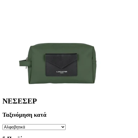
ΝΕΣΕΣΕΡ
Ταξινόμηση κατά