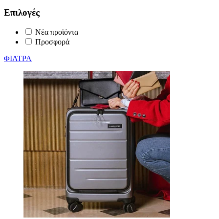
Επιλογές
Νέα προϊόντα
Προσφορά
ΦΙΛΤΡΑ