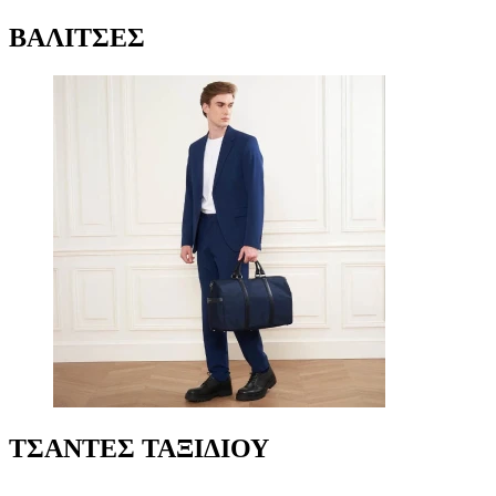
ΒΑΛΙΤΣΕΣ
ΤΣΑΝΤΕΣ ΤΑΞΙΔΙΟΥ