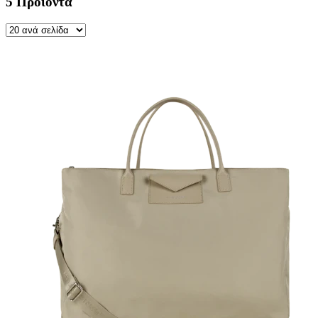
5 Προϊόντα