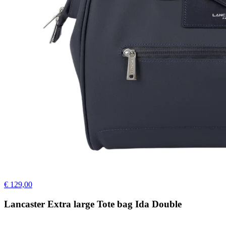
€ 129,00
Lancaster Extra large Tote bag Ida Double