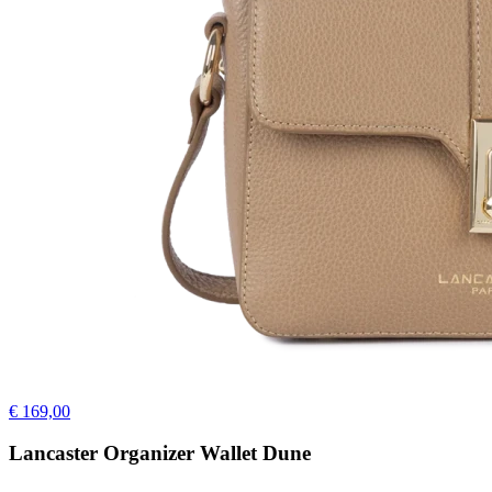
€ 169,00
Lancaster Organizer Wallet Dune