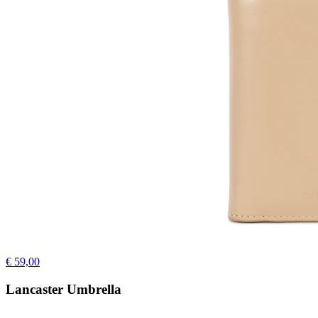
€ 59,00
Lancaster Umbrella