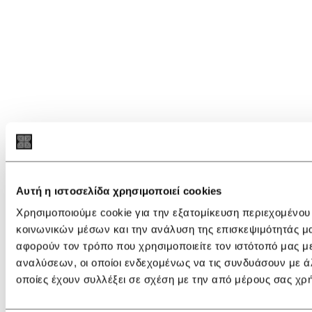
Αυτή η ιστοσελίδα χρησιμοποιεί cookies
Χρησιμοποιούμε cookie για την εξατομίκευση περιεχομένου
κοινωνικών μέσων και την ανάλυση της επισκεψιμότητάς μ
αφορούν τον τρόπο που χρησιμοποιείτε τον ιστότοπό μας μ
αναλύσεων, οι οποίοι ενδεχομένως να τις συνδυάσουν με ά
οποίες έχουν συλλέξει σε σχέση με την από μέρους σας χρ