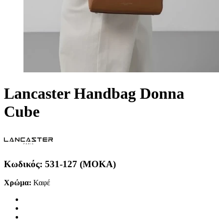
Lancaster Handbag Donna
Cube
Κωδικός:
531-127 (MOKA)
Χρώμα:
Καφέ