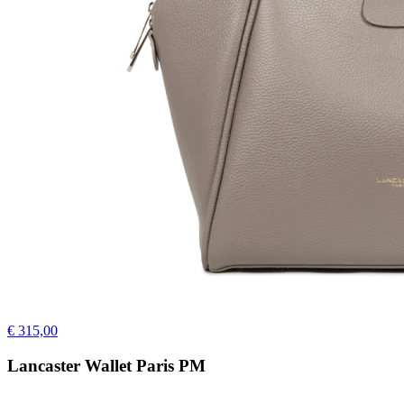
€ 315,00
Lancaster Wallet Paris PM