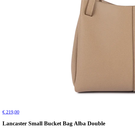
€ 219,00
Lancaster Small Bucket Bag Alba Double