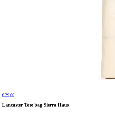
€ 29,00
Lancaster Tote bag Sierra Haus