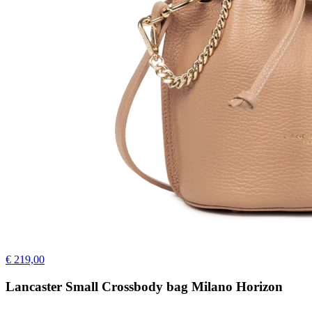
€ 219,00
Lancaster Small Crossbody bag Milano Horizon