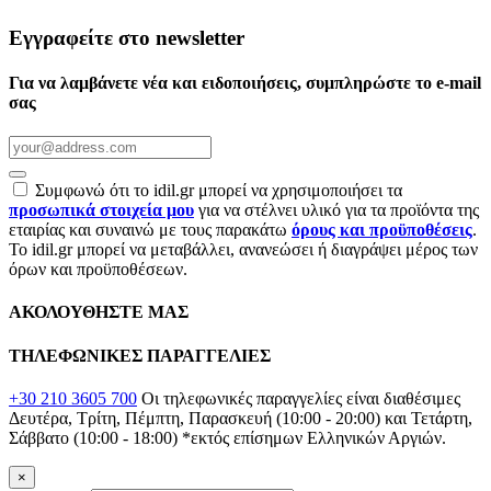
Εγγραφείτε στο newsletter
Για να λαμβάνετε νέα και ειδοποιήσεις, συμπληρώστε το e-mail
σας
Συμφωνώ ότι το idil.gr μπορεί να χρησιμοποιήσει τα
προσωπικά στοιχεία μου
για να στέλνει υλικό για τα προϊόντα της
εταιρίας και συναινώ με τους παρακάτω
όρους και προϋποθέσεις
.
Το idil.gr μπορεί να μεταβάλλει, ανανεώσει ή διαγράψει μέρος των
όρων και προϋποθέσεων.
ΑΚΟΛΟΥΘΗΣΤΕ ΜΑΣ
ΤΗΛΕΦΩΝΙΚΕΣ ΠΑΡΑΓΓΕΛΙΕΣ
+30 210 3605 700
Οι τηλεφωνικές παραγγελίες είναι διαθέσιμες
Δευτέρα, Τρίτη, Πέμπτη, Παρασκευή (10:00 - 20:00) και Τετάρτη,
Σάββατο (10:00 - 18:00)
*εκτός επίσημων Ελληνικών Αργιών.
×