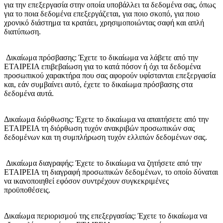
για την επεξεργασία στην οποία υποβάλλει τα δεδομένα σας, όπως
για το ποια δεδομένα επεξεργάζεται, για ποιο σκοπό, για ποιο
χρονικό διάστημα τα κρατάει, χρησιμοποιώντας σαφή και απλή
διατύπωση.
Δικαίωμα πρόσβασης: Έχετε το δικαίωμα να λάβετε από την
ΕΤΑΙΡΕΙΑ επιβεβαίωση για το κατά πόσον ή όχι τα δεδομένα
προσωπικού χαρακτήρα που σας αφορούν υφίστανται επεξεργασία
και, εάν συμβαίνει αυτό, έχετε το δικαίωμα πρόσβασης στα
δεδομένα αυτά.
Δικαίωμα διόρθωσης: Έχετε το δικαίωμα να απαιτήσετε από την
ΕΤΑΙΡΕΙΑ τη διόρθωση τυχόν ανακριβών προσωπικών σας
δεδομένων και τη συμπλήρωση τυχόν ελλιπών δεδομένων σας.
Δικαίωμα διαγραφής: Έχετε το δικαίωμα να ζητήσετε από την
ΕΤΑΙΡΕΙΑ τη διαγραφή προσωπικών δεδομένων, το οποίο δύναται
να ικανοποιηθεί εφόσον συντρέχουν συγκεκριμένες
προϋποθέσεις.
Δικαίωμα περιορισμού της επεξεργασίας: Έχετε το δικαίωμα να