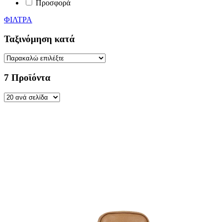
Προσφορά
ΦΙΛΤΡΑ
Ταξινόμηση κατά
7 Προϊόντα