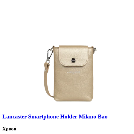
Lancaster Smartphone Holder Milano Bao
Χρυσό