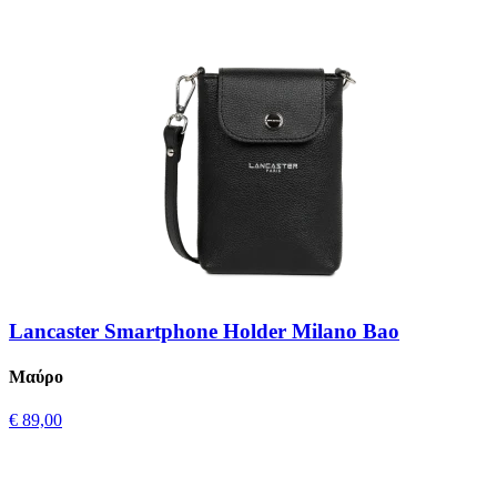
Lancaster Smartphone Holder Milano Bao
Μαύρο
€ 89,00