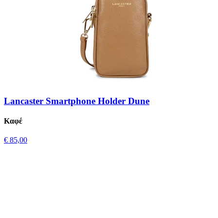
Lancaster Smartphone Holder Dune
Καφέ
€ 85,00