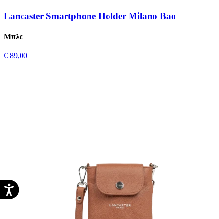
Lancaster Smartphone Holder Milano Bao
Μπλε
€ 89,00