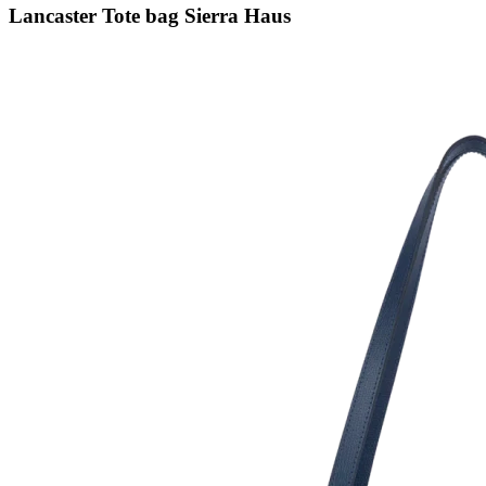
Lancaster Tote bag Sierra Haus