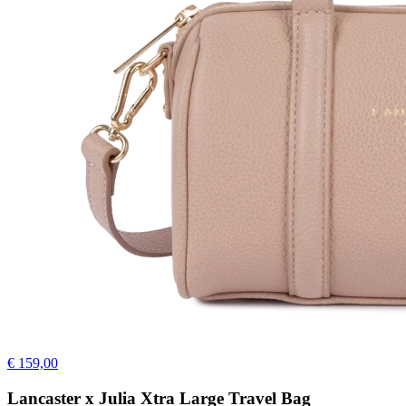
€ 159,00
Lancaster x Julia Xtra Large Travel Bag