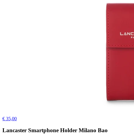
€ 35,00
Lancaster Smartphone Holder Milano Bao