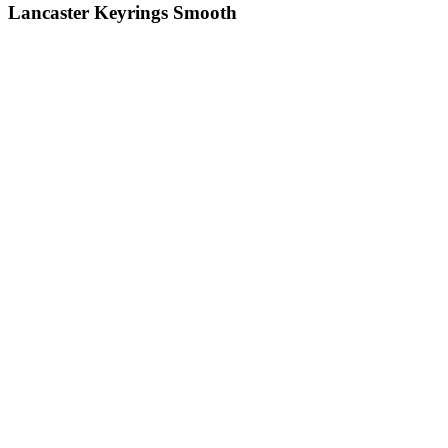
Lancaster Keyrings Smooth