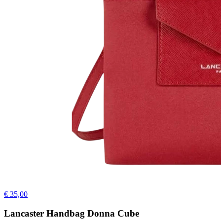
€ 35,00
Lancaster Handbag Donna Cube