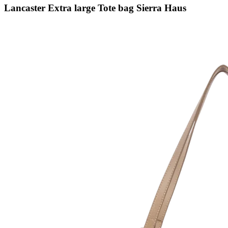
Lancaster Extra large Tote bag Sierra Haus