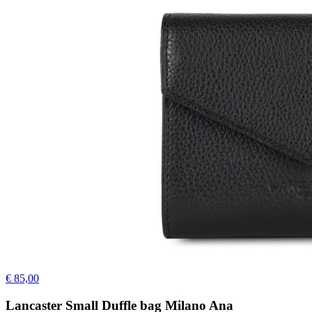
€ 85,00
Lancaster Small Duffle bag Milano Ana