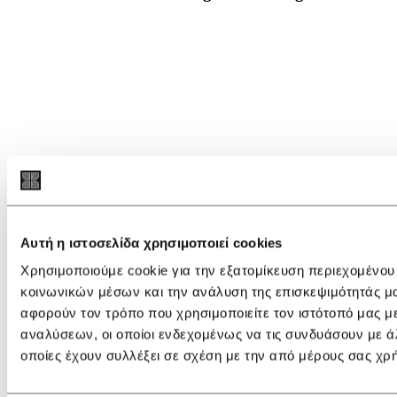
Αυτή η ιστοσελίδα χρησιμοποιεί cookies
Χρησιμοποιούμε cookie για την εξατομίκευση περιεχομένου
κοινωνικών μέσων και την ανάλυση της επισκεψιμότητάς μ
αφορούν τον τρόπο που χρησιμοποιείτε τον ιστότοπό μας μ
αναλύσεων, οι οποίοι ενδεχομένως να τις συνδυάσουν με ά
οποίες έχουν συλλέξει σε σχέση με την από μέρους σας χρ