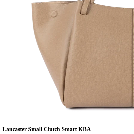
Lancaster Small Clutch Smart KBA