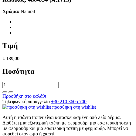
Χρώμα:
Natural
Τιμή
€ 189,00
Ποσότητα
Προσθήκη στο καλάθι
Τηλεφωνική παραγγελία
+30 210 3605 700
προσθήκη στη wishlist
Αυτή η τσάντα trotter είναι κατασκευασμένη από λείο δέρμα.
Διαθέτει μια εξωτερική τσέπη με φερμουάρ, μια εσωτερική τσέπη
με φερμουάρ και μια εσωτερική τσέπη με φερμουάρ. Μπορεί να
φορεθεί στον ώμο ή χιαστί.