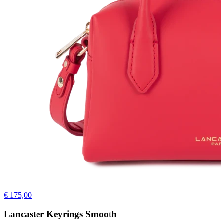
€ 175,00
Lancaster Keyrings Smooth