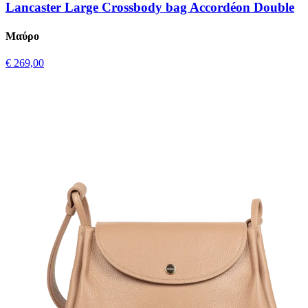
Lancaster Large Crossbody bag Accordéon Double
Μαύρο
€ 269,00