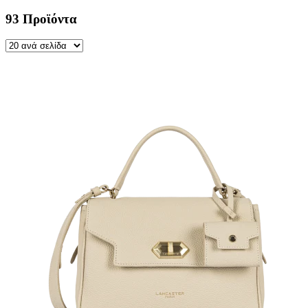
93 Προϊόντα