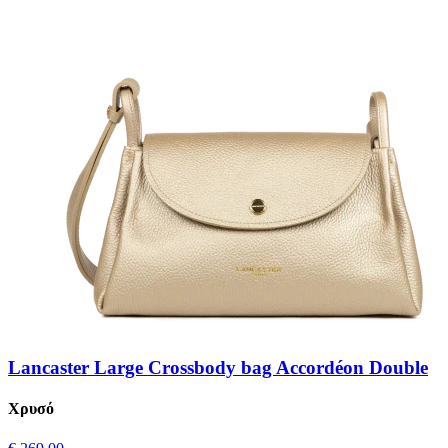
Lancaster Large Crossbody bag Accordéon Double
Χρυσό