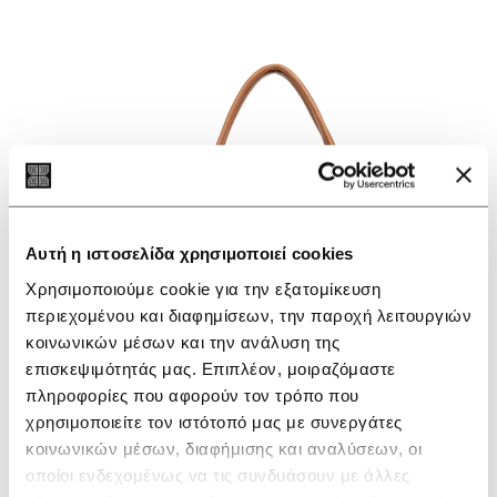
Αυτή η ιστοσελίδα χρησιμοποιεί cookies
Χρησιμοποιούμε cookie για την εξατομίκευση
περιεχομένου και διαφημίσεων, την παροχή λειτουργιών
κοινωνικών μέσων και την ανάλυση της
επισκεψιμότητάς μας. Επιπλέον, μοιραζόμαστε
πληροφορίες που αφορούν τον τρόπο που
χρησιμοποιείτε τον ιστότοπό μας με συνεργάτες
κοινωνικών μέσων, διαφήμισης και αναλύσεων, οι
οποίοι ενδεχομένως να τις συνδυάσουν με άλλες