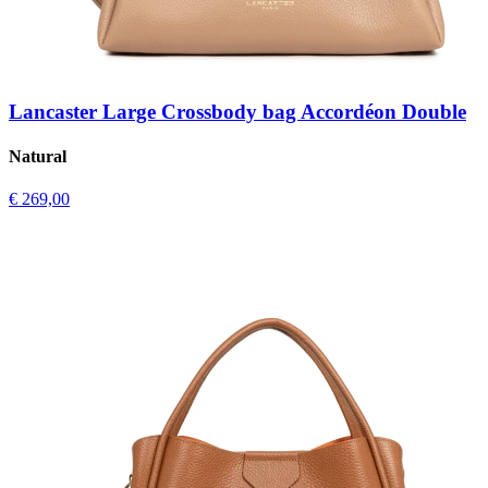
Lancaster Large Crossbody bag Accordéon Double
Natural
€ 269,00