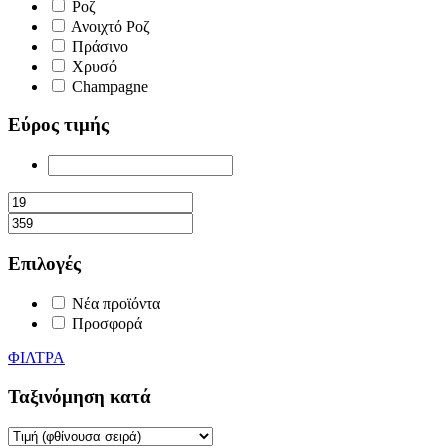
Ροζ
Ανοιχτό Ροζ
Πράσινο
Χρυσό
Champagne
Εύρος τιμής
Επιλογές
Νέα προϊόντα
Προσφορά
ΦΙΛΤΡΑ
Ταξινόμηση κατά