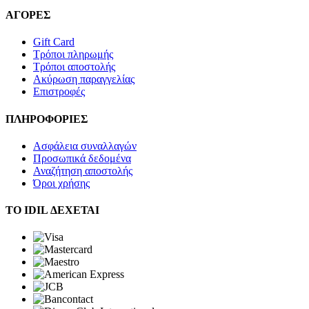
ΑΓΟΡΕΣ
Gift Card
Τρόποι πληρωμής
Τρόποι αποστολής
Ακύρωση παραγγελίας
Επιστροφές
ΠΛΗΡΟΦΟΡΙΕΣ
Ασφάλεια συναλλαγών
Προσωπικά δεδομένα
Αναζήτηση αποστολής
Όροι χρήσης
ΤΟ IDIL ΔΕΧΕΤΑΙ