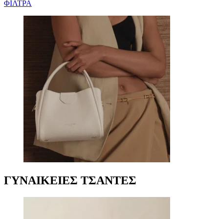
ΦΙΛΤΡΑ
ΓΥΝΑΙΚΕΙΕΣ ΤΣΑΝΤΕΣ