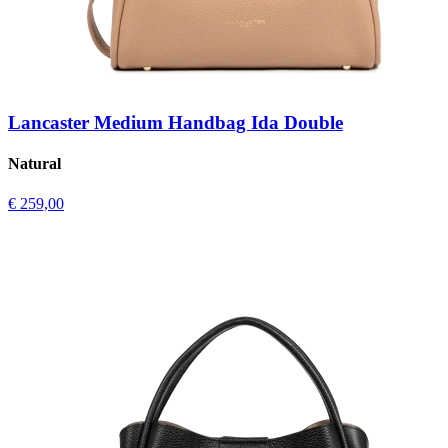
Lancaster Medium Handbag Ida Double
Natural
€ 259,00