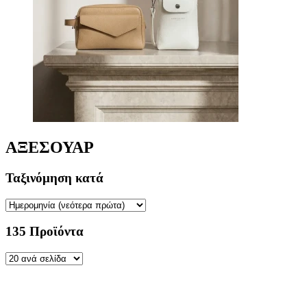
ΑΞΕΣΟΥΑΡ
Ταξινόμηση κατά
135 Προϊόντα