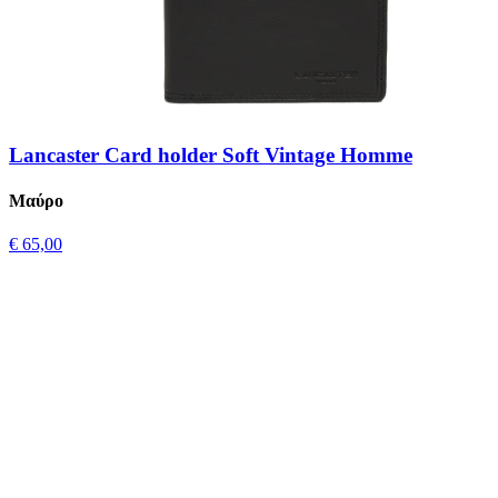
Lancaster Card holder Soft Vintage Homme
Μαύρο
€ 65,00