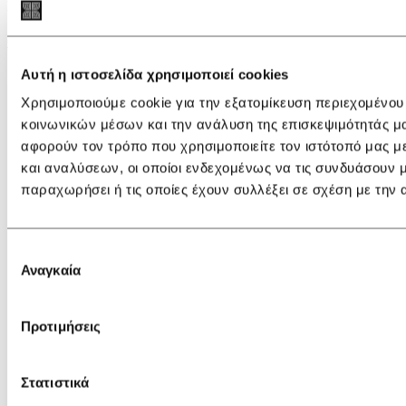
Μπλε
€ 159,00
Αυτή η ιστοσελίδα χρησιμοποιεί cookies
Χρησιμοποιούμε cookie για την εξατομίκευση περιεχομένου
κοινωνικών μέσων και την ανάλυση της επισκεψιμότητάς μ
αφορούν τον τρόπο που χρησιμοποιείτε τον ιστότοπό μας 
και αναλύσεων, οι οποίοι ενδεχομένως να τις συνδυάσουν 
παραχωρήσει ή τις οποίες έχουν συλλέξει σε σχέση με την
Επιλογή
Αναγκαία
συγκατάθεσης
Προτιμήσεις
Στατιστικά