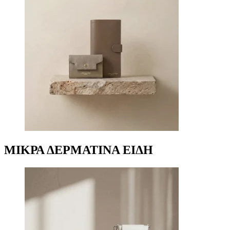
ΜΙΚΡΑ ΔΕΡΜΑΤΙΝΑ ΕΙΔΗ