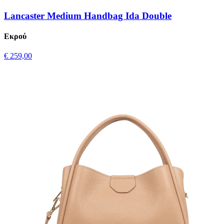
Lancaster Medium Handbag Ida Double
Εκρού
€ 259,00