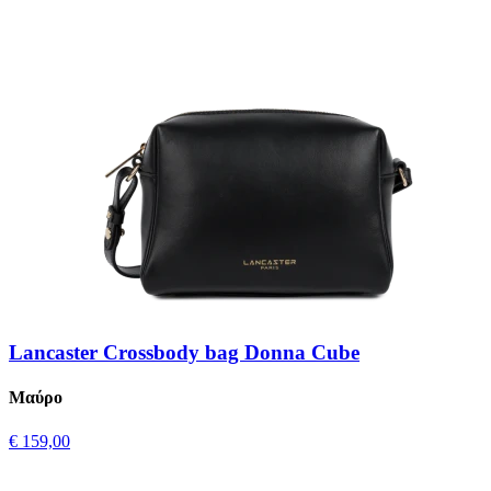
Lancaster Crossbody bag Donna Cube
Μαύρο
€ 159,00