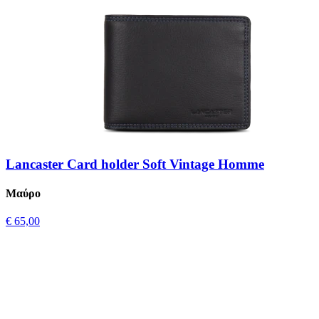
Lancaster Card holder Soft Vintage Homme
Μαύρο
€ 65,00