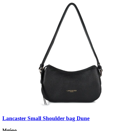
Lancaster Small Shoulder bag Dune
Μαύρο