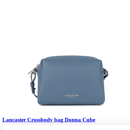
Lancaster Crossbody bag Donna Cube