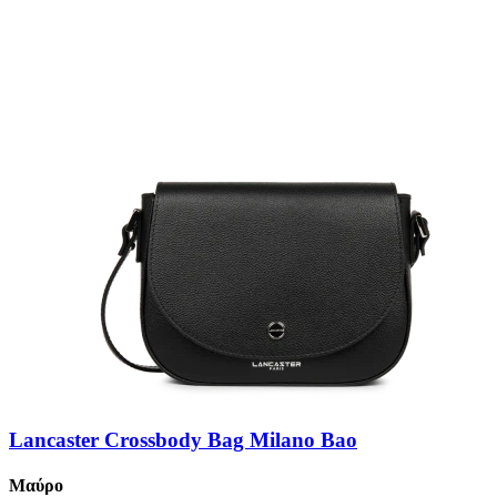
Lancaster Crossbody Bag Milano Bao
Μαύρο