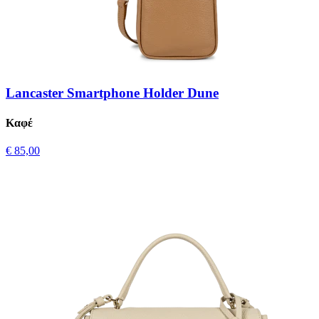
Lancaster Smartphone Holder Dune
Καφέ
€ 85,00