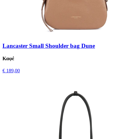
Lancaster Small Shoulder bag Dune
Καφέ
€ 189,00