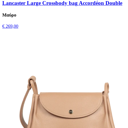
Lancaster Large Crossbody bag Accordéon Double
Μαύρο
€ 269,00