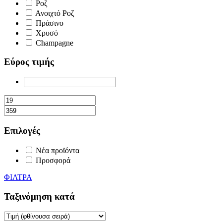
Ροζ
Ανοιχτό Ροζ
Πράσινο
Χρυσό
Champagne
Εύρος τιμής
Επιλογές
Νέα προϊόντα
Προσφορά
ΦΙΛΤΡΑ
Ταξινόμηση κατά