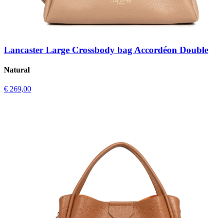
Lancaster Large Crossbody bag Accordéon Double
Natural
€ 269,00