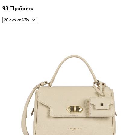
93 Προϊόντα