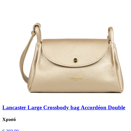
Lancaster Large Crossbody bag Accordéon Double
Χρυσό