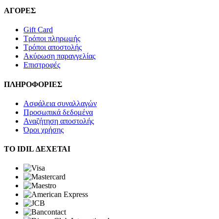
ΑΓΟΡΕΣ
Gift Card
Τρόποι πληρωμής
Τρόποι αποστολής
Ακύρωση παραγγελίας
Επιστροφές
ΠΛΗΡΟΦΟΡΙΕΣ
Ασφάλεια συναλλαγών
Προσωπικά δεδομένα
Αναζήτηση αποστολής
Όροι χρήσης
ΤΟ IDIL ΔΕΧΕΤΑΙ