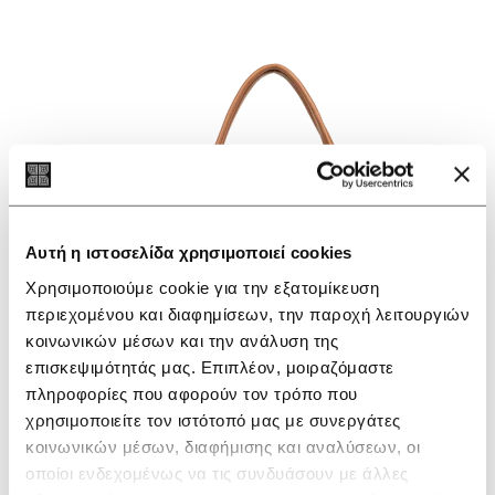
Αυτή η ιστοσελίδα χρησιμοποιεί cookies
Χρησιμοποιούμε cookie για την εξατομίκευση
περιεχομένου και διαφημίσεων, την παροχή λειτουργιών
κοινωνικών μέσων και την ανάλυση της
επισκεψιμότητάς μας. Επιπλέον, μοιραζόμαστε
πληροφορίες που αφορούν τον τρόπο που
χρησιμοποιείτε τον ιστότοπό μας με συνεργάτες
κοινωνικών μέσων, διαφήμισης και αναλύσεων, οι
οποίοι ενδεχομένως να τις συνδυάσουν με άλλες