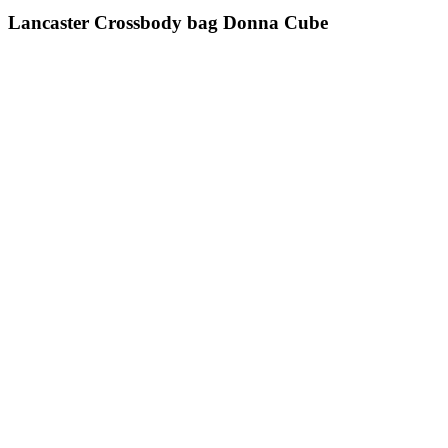
Lancaster Crossbody bag Donna Cube