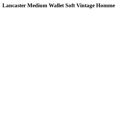
Lancaster Medium Wallet Soft Vintage Homme