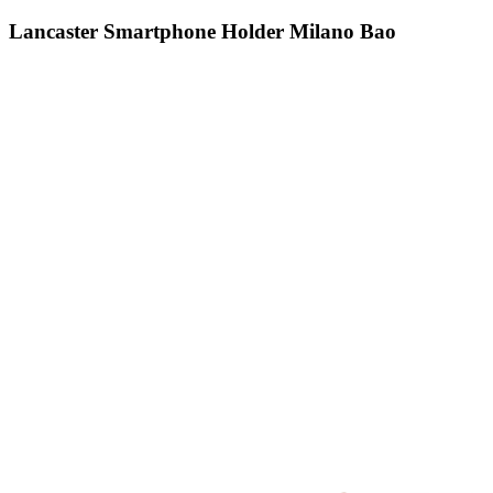
Lancaster Smartphone Holder Milano Bao