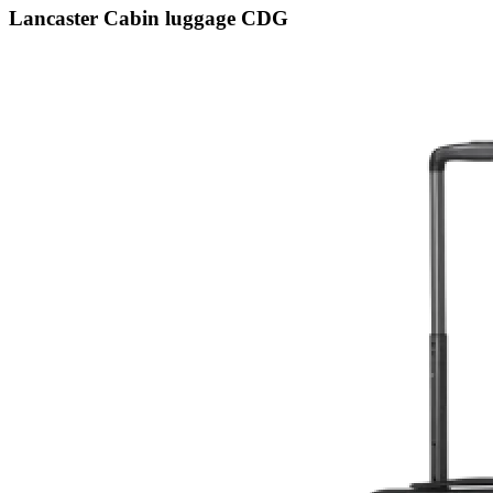
Lancaster Cabin luggage CDG