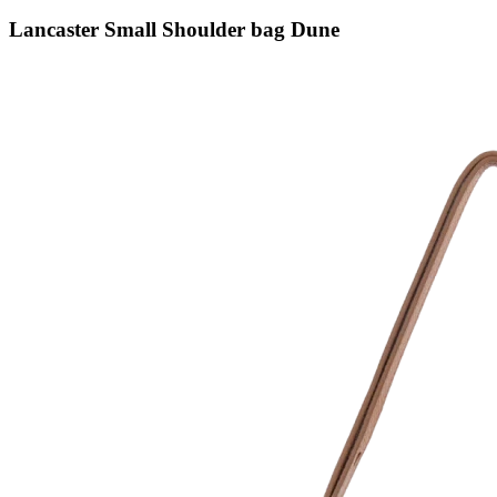
Lancaster Small Shoulder bag Dune