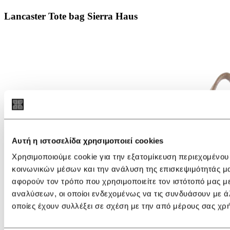
Lancaster Tote bag Sierra Haus
Αυτή η ιστοσελίδα χρησιμοποιεί cookies
Χρησιμοποιούμε cookie για την εξατομίκευση περιεχομένου
κοινωνικών μέσων και την ανάλυση της επισκεψιμότητάς μ
αφορούν τον τρόπο που χρησιμοποιείτε τον ιστότοπό μας μ
αναλύσεων, οι οποίοι ενδεχομένως να τις συνδυάσουν με ά
οποίες έχουν συλλέξει σε σχέση με την από μέρους σας χρ