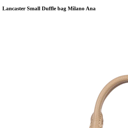
Lancaster Small Duffle bag Milano Ana