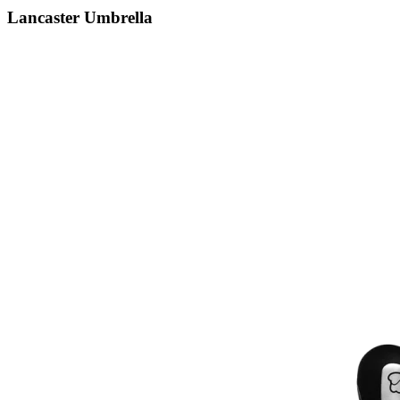
Lancaster Umbrella