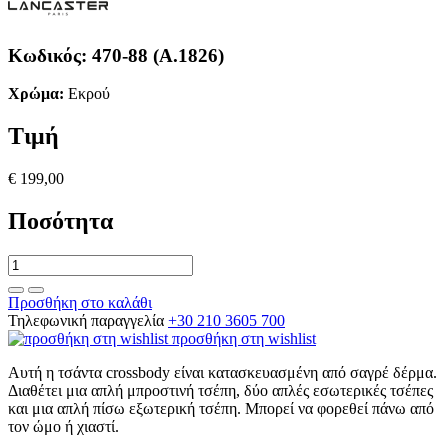
Κωδικός:
470-88 (A.1826)
Χρώμα:
Εκρού
Τιμή
€ 199,00
Ποσότητα
Προσθήκη στο καλάθι
Τηλεφωνική παραγγελία
+30 210 3605 700
προσθήκη στη wishlist
Αυτή η τσάντα crossbody είναι κατασκευασμένη από σαγρέ δέρμα.
Διαθέτει μια απλή μπροστινή τσέπη, δύο απλές εσωτερικές τσέπες
και μια απλή πίσω εξωτερική τσέπη. Μπορεί να φορεθεί πάνω από
τον ώμο ή χιαστί.