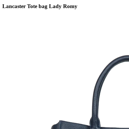
Lancaster Tote bag Lady Romy