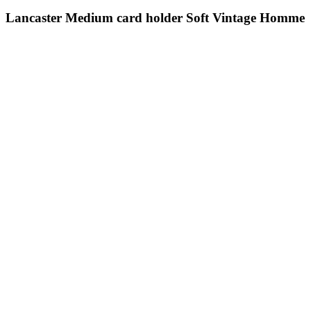
Lancaster Medium card holder Soft Vintage Homme