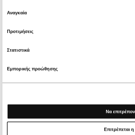
Επιλογή
Αναγκαία
συγκατάθεσης
Προτιμήσεις
Στατιστικά
Εμπορικής προώθησης
Να επιτρέπον
Επιτρέπεται η
€ 219,00