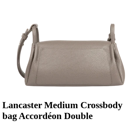
Lancaster Medium Crossbody
bag Accordéon Double