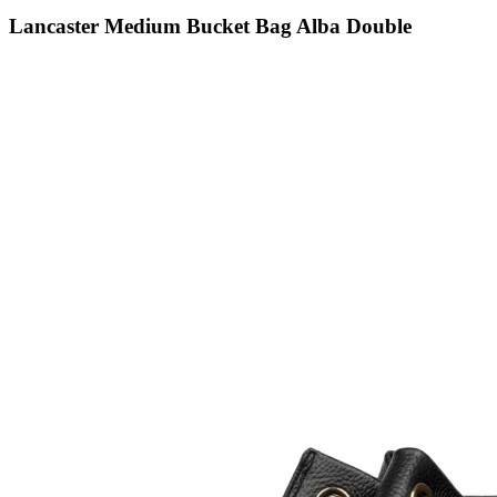
Lancaster Medium Bucket Bag Alba Double