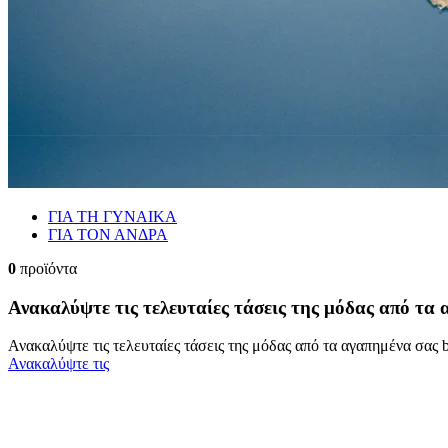
ΓΙΑ ΤΗ ΓΥΝΑΙΚΑ
ΓΙΑ ΤΟΝ ΑΝΔΡΑ
0
προϊόντα
Ανακαλύψτε τις τελευταίες τάσεις της μόδας από τα
Ανακαλύψτε τις τελευταίες τάσεις της μόδας από τα αγαπημένα σας 
Ανακαλύψτε τις