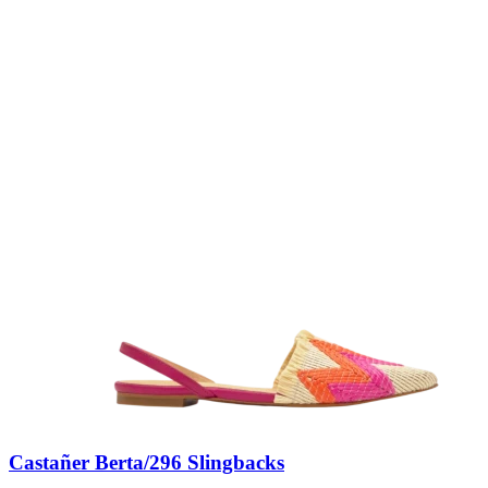
Castañer Berta/296 Slingbacks