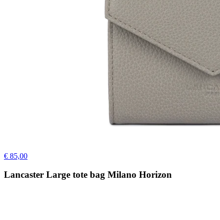
€ 85,00
Lancaster Large tote bag Milano Horizon