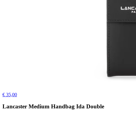
€ 35,00
Lancaster Medium Handbag Ida Double