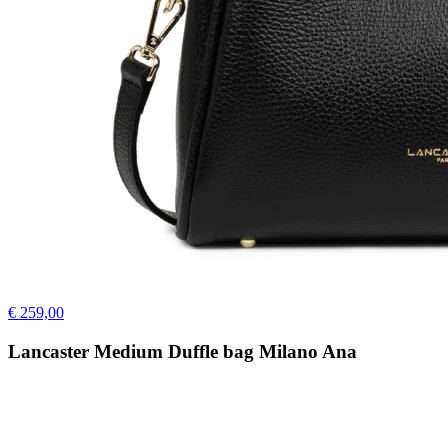
€ 259,00
Lancaster Medium Duffle bag Milano Ana