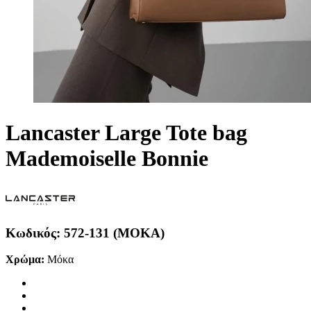
Lancaster Large Tote bag
Mademoiselle Bonnie
Κωδικός:
572-131 (MOKA)
Χρώμα:
Μόκα