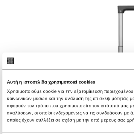
Αυτή η ιστοσελίδα χρησιμοποιεί cookies
Χρησιμοποιούμε cookie για την εξατομίκευση περιεχομένου
κοινωνικών μέσων και την ανάλυση της επισκεψιμότητάς μ
αφορούν τον τρόπο που χρησιμοποιείτε τον ιστότοπό μας μ
αναλύσεων, οι οποίοι ενδεχομένως να τις συνδυάσουν με ά
οποίες έχουν συλλέξει σε σχέση με την από μέρους σας χρ