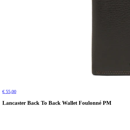
€ 55,00
Lancaster Back To Back Wallet Foulonné PM