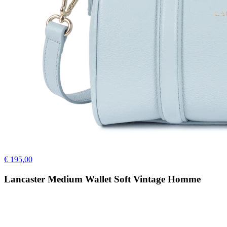
€ 195,00
Lancaster Medium Wallet Soft Vintage Homme