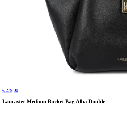
€ 279,00
Lancaster Medium Bucket Bag Alba Double