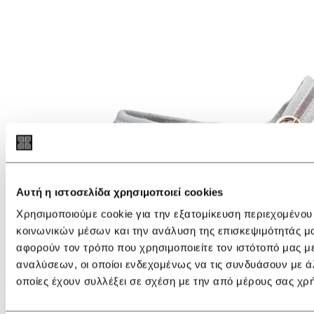
Αυτή η ιστοσελίδα χρησιμοποιεί cookies
Χρησιμοποιούμε cookie για την εξατομίκευση περιεχομένου
κοινωνικών μέσων και την ανάλυση της επισκεψιμότητάς μ
αφορούν τον τρόπο που χρησιμοποιείτε τον ιστότοπό μας μ
αναλύσεων, οι οποίοι ενδεχομένως να τις συνδυάσουν με ά
€ 119,00
οποίες έχουν συλλέξει σε σχέση με την από μέρους σας χρ
Flabelus Isabella Pink