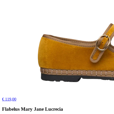
€ 119,00
Flabelus Mary Jane Lucrecia