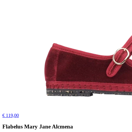
€ 119,00
Flabelus Mary Jane Alcmena