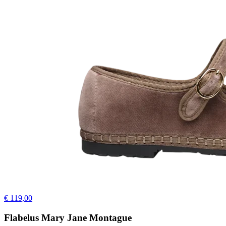
€ 119,00
Flabelus Mary Jane Montague