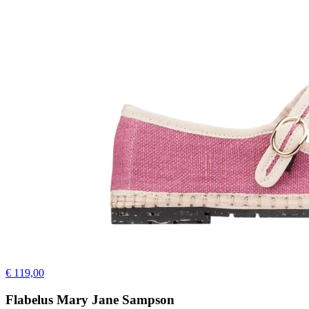
€ 119,00
Flabelus Mary Jane Sampson