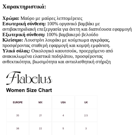
Χαρακτηριστικά:
Χρώμα:
Μαύρο με μαύρες λεπτομέρειες
Εσωτερική σύνθεση:
100% οργανικό βαμβάκι με
αντιβακτηριδιακή επεξεργασία για άνετη και διαπνέουσα εφαρμογή
Εξωτερική σύνθεση:
100% βαμβακερό βελούδο
Κλείσιμο:
Λουστρίνι λουράκι με κούμπωμα αγκράφας,
προσφέροντας σταθερή εφαρμογή και κομψή εμφάνιση.
Υλικό σόλας:
Οικολογικό καουτσούκ, προερχόμενο από
ανακυκλωμένα ελαστικά ποδηλάτου, προσφέροντας
ανθεκτικότητα, βιωσιμότητα και αντιολισθητική στήριξη