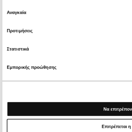
Επιλογή
Αναγκαία
συγκατάθεσης
Προτιμήσεις
Στατιστικά
Εμπορικής προώθησης
Να επιτρέπον
Επιτρέπεται η