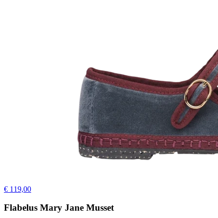
€ 119,00
Flabelus Mary Jane Musset