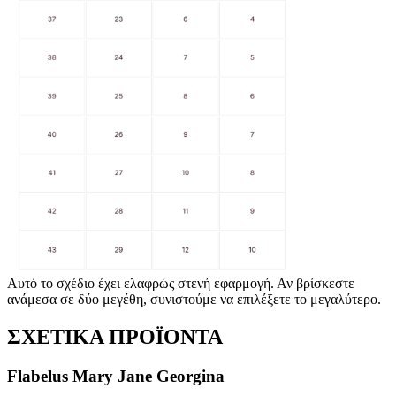
Αυτό το σχέδιο έχει ελαφρώς στενή εφαρμογή. Αν βρίσκεστε
ανάμεσα σε δύο μεγέθη, συνιστούμε να επιλέξετε το μεγαλύτερο.
ΣΧΕΤΙΚΑ ΠΡΟΪΟΝΤΑ
Flabelus Mary Jane Georgina