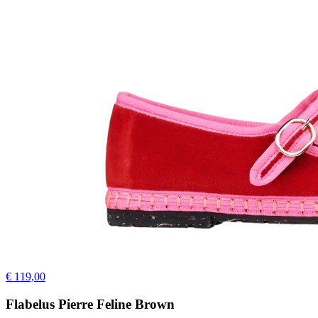
€ 119,00
Flabelus Pierre Feline Brown