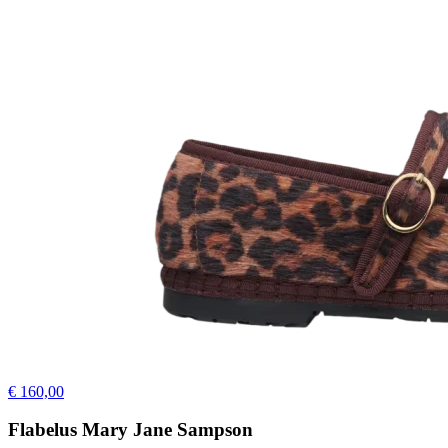
€ 160,00
Flabelus Mary Jane Sampson