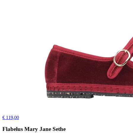
€ 119,00
Flabelus Mary Jane Sethe