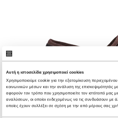
Αυτή η ιστοσελίδα χρησιμοποιεί cookies
Χρησιμοποιούμε cookie για την εξατομίκευση περιεχομένου
κοινωνικών μέσων και την ανάλυση της επισκεψιμότητάς μ
αφορούν τον τρόπο που χρησιμοποιείτε τον ιστότοπό μας μ
αναλύσεων, οι οποίοι ενδεχομένως να τις συνδυάσουν με ά
€ 119,00
οποίες έχουν συλλέξει σε σχέση με την από μέρους σας χρ
Flabelus Mary Jane Georgina