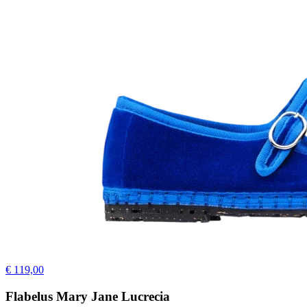
€ 119,00
Flabelus Mary Jane Lucrecia