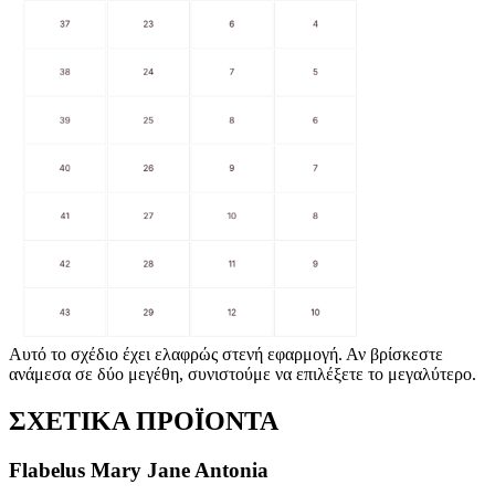
Αυτό το σχέδιο έχει ελαφρώς στενή εφαρμογή. Αν βρίσκεστε
ανάμεσα σε δύο μεγέθη, συνιστούμε να επιλέξετε το μεγαλύτερο.
ΣΧΕΤΙΚΑ ΠΡΟΪΟΝΤΑ
Flabelus Mary Jane Antonia