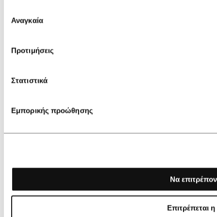
Επιλογή
Αναγκαία
συγκατάθεσης
Προτιμήσεις
Στατιστικά
Εμπορικής προώθησης
Να επιτρέπον
Επιτρέπεται η