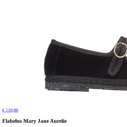
€ 119,00
Flabelus Mary Jane Aurelie