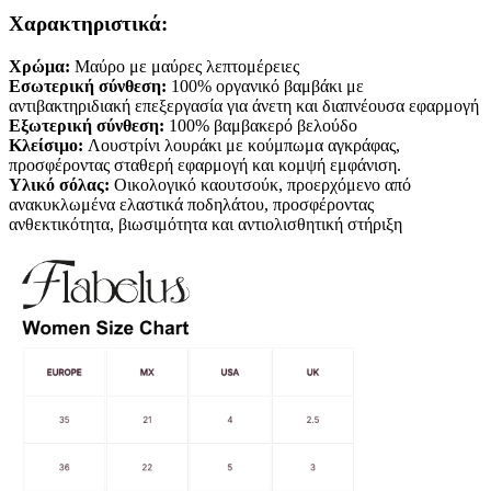
Χαρακτηριστικά:
Χρώμα:
Μαύρο με μαύρες λεπτομέρειες
Εσωτερική σύνθεση:
100% οργανικό βαμβάκι με
αντιβακτηριδιακή επεξεργασία για άνετη και διαπνέουσα εφαρμογή
Εξωτερική σύνθεση:
100% βαμβακερό βελούδο
Κλείσιμο:
Λουστρίνι λουράκι με κούμπωμα αγκράφας,
προσφέροντας σταθερή εφαρμογή και κομψή εμφάνιση.
Υλικό σόλας:
Οικολογικό καουτσούκ, προερχόμενο από
ανακυκλωμένα ελαστικά ποδηλάτου, προσφέροντας
ανθεκτικότητα, βιωσιμότητα και αντιολισθητική στήριξη