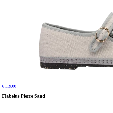
€ 119,00
Flabelus Pierre Sand