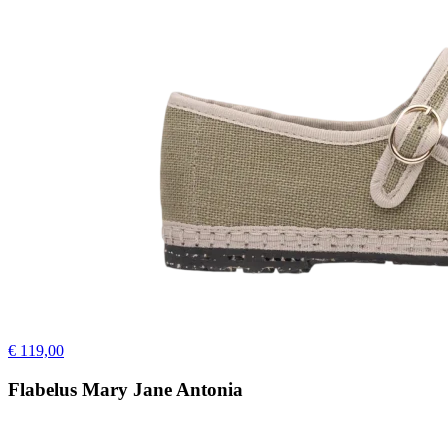
€ 119,00
Flabelus Mary Jane Antonia