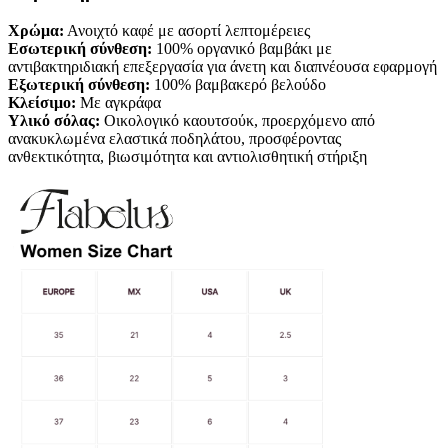
Χρώμα:
Ανοιχτό καφέ με ασορτί λεπτομέρειες
Εσωτερική σύνθεση:
100% οργανικό βαμβάκι με
αντιβακτηριδιακή επεξεργασία για άνετη και διαπνέουσα εφαρμογή
Εξωτερική σύνθεση:
100% βαμβακερό βελούδο
Κλείσιμο:
Με αγκράφα
Υλικό σόλας:
Οικολογικό καουτσούκ, προερχόμενο από
ανακυκλωμένα ελαστικά ποδηλάτου, προσφέροντας
ανθεκτικότητα, βιωσιμότητα και αντιολισθητική στήριξη