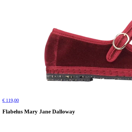
€ 119,00
Flabelus Mary Jane Dalloway