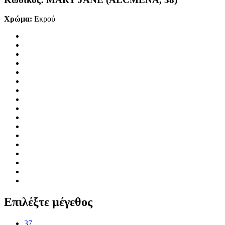
Χρώμα:
Εκρού
Επιλέξτε μέγεθος
37