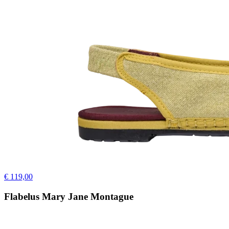
€ 119,00
Flabelus Mary Jane Montague