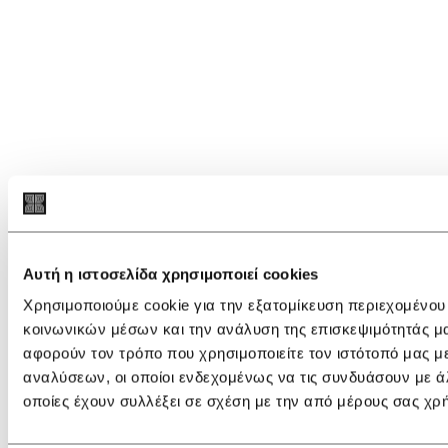
Αυτή η ιστοσελίδα χρησιμοποιεί cookies
Χρησιμοποιούμε cookie για την εξατομίκευση περιεχομένου
κοινωνικών μέσων και την ανάλυση της επισκεψιμότητάς μ
αφορούν τον τρόπο που χρησιμοποιείτε τον ιστότοπό μας μ
αναλύσεων, οι οποίοι ενδεχομένως να τις συνδυάσουν με ά
οποίες έχουν συλλέξει σε σχέση με την από μέρους σας χρ