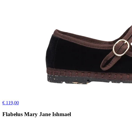
€ 119,00
Flabelus Mary Jane Ishmael