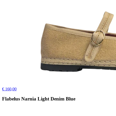
€ 160,00
Flabelus Narnia Light Denim Blue