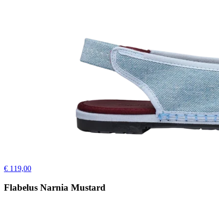
€ 119,00
Flabelus Narnia Mustard