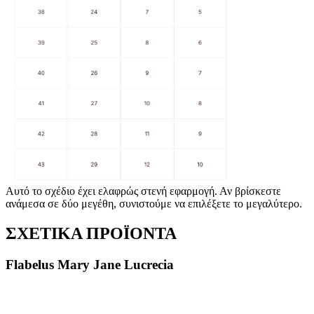
Αυτό το σχέδιο έχει ελαφρώς στενή εφαρμογή. Αν βρίσκεστε
ανάμεσα σε δύο μεγέθη, συνιστούμε να επιλέξετε το μεγαλύτερο.
ΣΧΕΤΙΚΑ ΠΡΟΪΟΝΤΑ
Flabelus Mary Jane Lucrecia