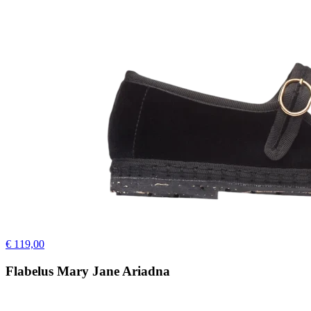
€ 119,00
Flabelus Mary Jane Ariadna