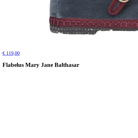
€ 119,00
Flabelus Mary Jane Balthasar