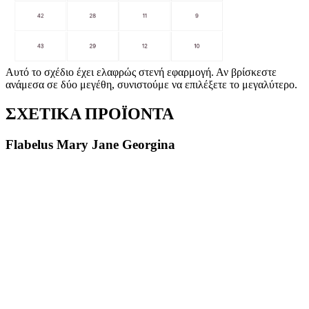
Αυτό το σχέδιο έχει ελαφρώς στενή εφαρμογή. Αν βρίσκεστε
ανάμεσα σε δύο μεγέθη, συνιστούμε να επιλέξετε το μεγαλύτερο.
ΣΧΕΤΙΚΑ ΠΡΟΪΟΝΤΑ
Flabelus Mary Jane Georgina