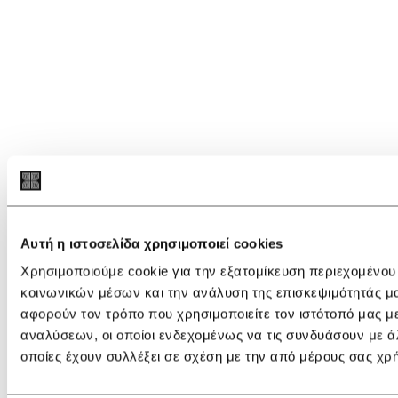
Αυτή η ιστοσελίδα χρησιμοποιεί cookies
Χρησιμοποιούμε cookie για την εξατομίκευση περιεχομένου
κοινωνικών μέσων και την ανάλυση της επισκεψιμότητάς μ
αφορούν τον τρόπο που χρησιμοποιείτε τον ιστότοπό μας μ
αναλύσεων, οι οποίοι ενδεχομένως να τις συνδυάσουν με ά
οποίες έχουν συλλέξει σε σχέση με την από μέρους σας χρ