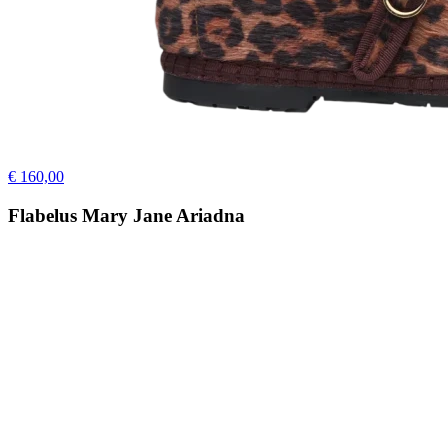
€ 160,00
Flabelus Mary Jane Ariadna