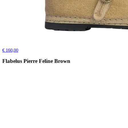
€ 160,00
Flabelus Pierre Feline Brown