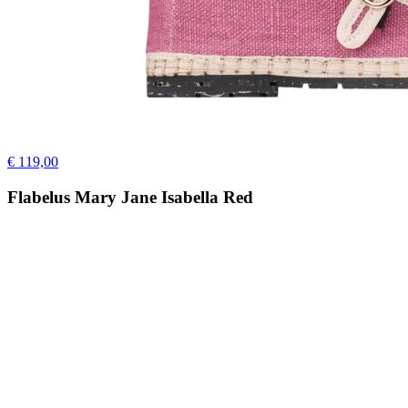
€ 119,00
Flabelus Mary Jane Isabella Red