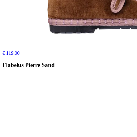
€ 119,00
Flabelus Pierre Sand