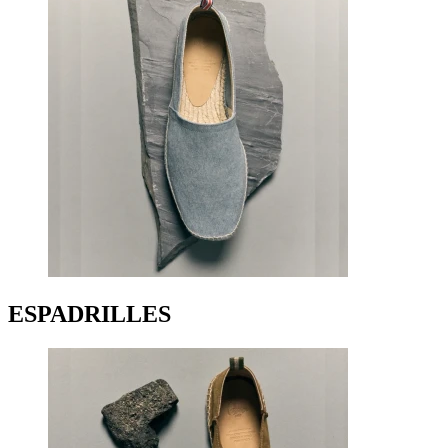
ESPADRILLES