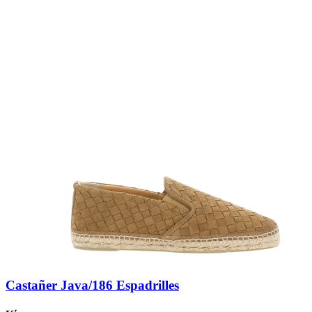
Castañer Java/186 Espadrilles