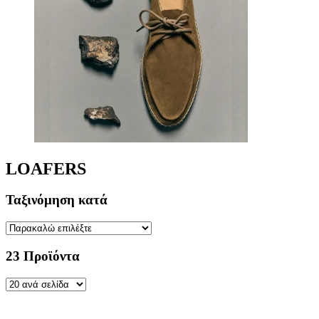
LOAFERS
Ταξινόμηση κατά
23 Προϊόντα