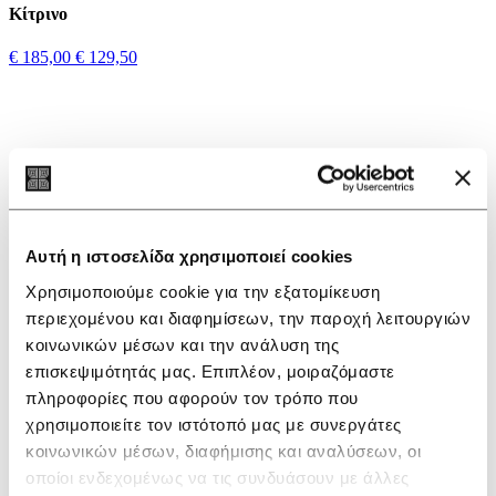
Κίτρινο
€ 185,00
€ 129,50
Αυτή η ιστοσελίδα χρησιμοποιεί cookies
Χρησιμοποιούμε cookie για την εξατομίκευση
περιεχομένου και διαφημίσεων, την παροχή λειτουργιών
κοινωνικών μέσων και την ανάλυση της
επισκεψιμότητάς μας. Επιπλέον, μοιραζόμαστε
πληροφορίες που αφορούν τον τρόπο που
χρησιμοποιείτε τον ιστότοπό μας με συνεργάτες
κοινωνικών μέσων, διαφήμισης και αναλύσεων, οι
οποίοι ενδεχομένως να τις συνδυάσουν με άλλες