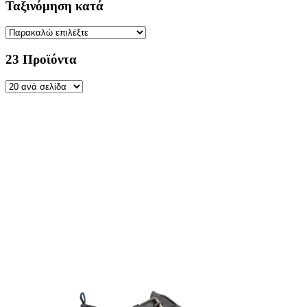
Ταξινόμηση κατά
23 Προϊόντα