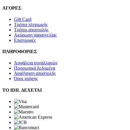
ΑΓΟΡΕΣ
Gift Card
Τρόποι πληρωμής
Τρόποι αποστολής
Ακύρωση παραγγελίας
Επιστροφές
ΠΛΗΡΟΦΟΡΙΕΣ
Ασφάλεια συναλλαγών
Προσωπικά δεδομένα
Αναζήτηση αποστολής
Όροι χρήσης
ΤΟ IDIL ΔΕΧΕΤΑΙ