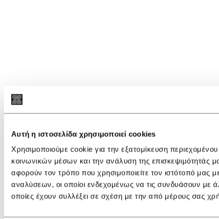
Αυτή η ιστοσελίδα χρησιμοποιεί cookies
Χρησιμοποιούμε cookie για την εξατομίκευση περιεχομένου
κοινωνικών μέσων και την ανάλυση της επισκεψιμότητάς μ
αφορούν τον τρόπο που χρησιμοποιείτε τον ιστότοπό μας μ
αναλύσεων, οι οποίοι ενδεχομένως να τις συνδυάσουν με ά
οποίες έχουν συλλέξει σε σχέση με την από μέρους σας χρ