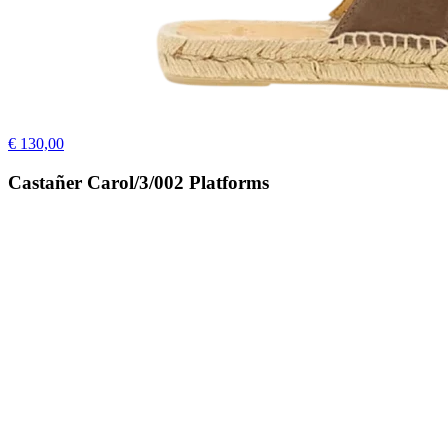
€ 130,00
Castañer Carol/3/002 Platforms