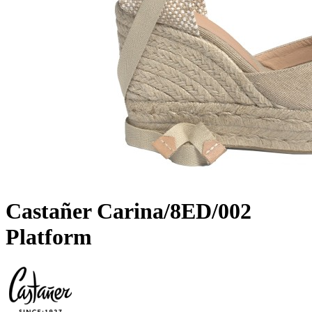
Castañer Carina/8ED/002
Platform