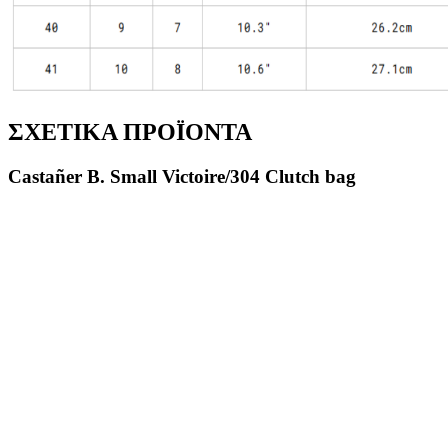
ΣΧΕΤΙΚΑ ΠΡΟΪΟΝΤΑ
Castañer B. Small Victoire/304 Clutch bag