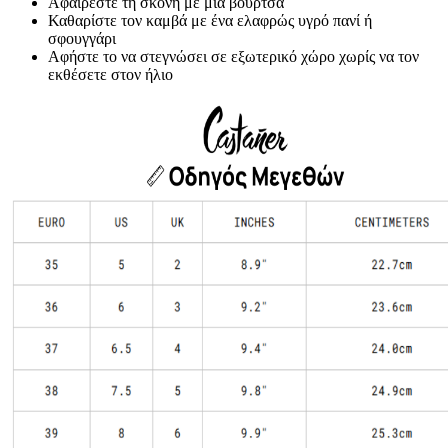
Αφαιρέστε τη σκόνη με μια βούρτσα
Καθαρίστε τον καμβά με ένα ελαφρώς υγρό πανί ή
σφουγγάρι
Αφήστε το να στεγνώσει σε εξωτερικό χώρο χωρίς να τον
εκθέσετε στον ήλιο