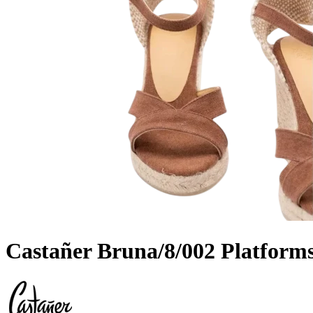
Castañer Bruna/8/002 Platform