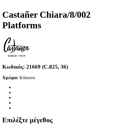
Castañer Chiara/8/002
Platforms
Κωδικός:
21669 (C.825, 36)
Χρώμα:
Κόκκινο
Επιλέξτε μέγεθος