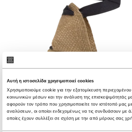
Αυτή η ιστοσελίδα χρησιμοποιεί cookies
Χρησιμοποιούμε cookie για την εξατομίκευση περιεχομένου
κοινωνικών μέσων και την ανάλυση της επισκεψιμότητάς μ
αφορούν τον τρόπο που χρησιμοποιείτε τον ιστότοπό μας μ
αναλύσεων, οι οποίοι ενδεχομένως να τις συνδυάσουν με ά
οποίες έχουν συλλέξει σε σχέση με την από μέρους σας χρ
€ 125,00
Εγγραφείτε στο newsletter