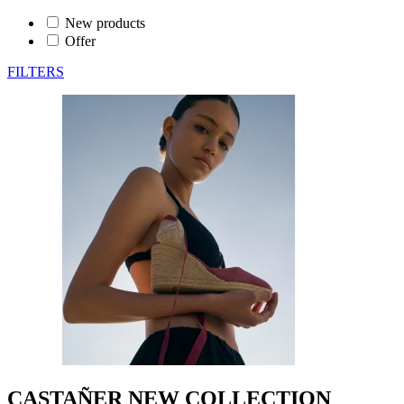
New products
Offer
FILTERS
CASTAÑER NEW COLLECTION