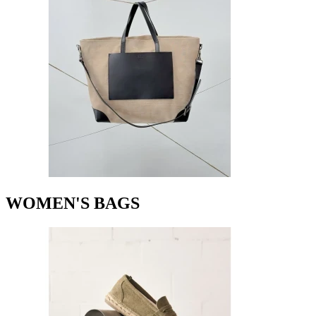
WOMEN'S BAGS