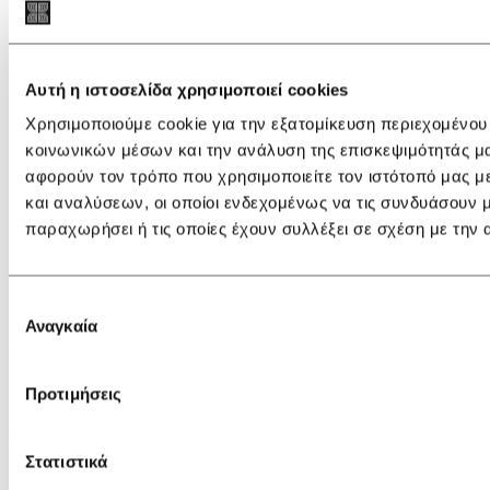
Αυτή η ιστοσελίδα χρησιμοποιεί cookies
Χρησιμοποιούμε cookie για την εξατομίκευση περιεχομένου
κοινωνικών μέσων και την ανάλυση της επισκεψιμότητάς μ
αφορούν τον τρόπο που χρησιμοποιείτε τον ιστότοπό μας 
και αναλύσεων, οι οποίοι ενδεχομένως να τις συνδυάσουν 
παραχωρήσει ή τις οποίες έχουν συλλέξει σε σχέση με την
Επιλογή
Αναγκαία
συγκατάθεσης
Castañer Carina/8/002 Platforms
Red
Προτιμήσεις
€ 115,00
€ 80,50
Στατιστικά