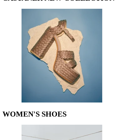
WOMEN'S SHOES