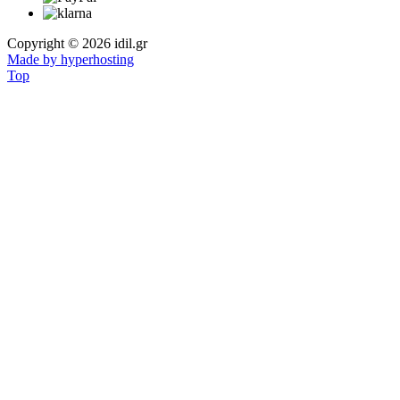
Copyright © 2026 idil.gr
Made by hyperhosting
Top