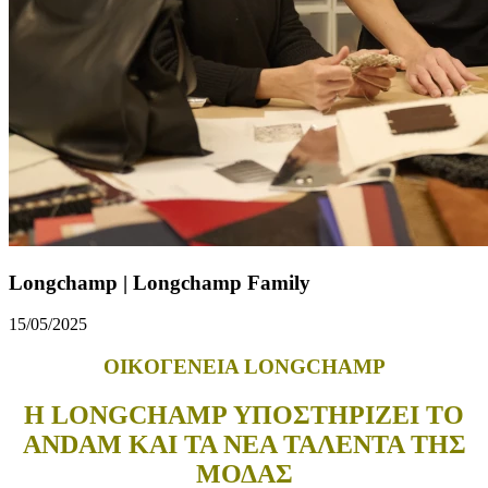
Longchamp | Longchamp Family
15/05/2025
OIKOΓΕΝΕΙΑ LONGCHAMP
Η LONGCHAMP ΥΠΟΣΤΗΡΙΖΕΙ ΤΟ
ANDAM ΚΑΙ ΤΑ ΝΕΑ ΤΑΛΕΝΤΑ ΤΗΣ
ΜΟΔΑΣ