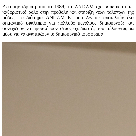
Από την ίδρυσή του το 1989, το ANDAM έχει διαδραματίσει
καθοριστικό ρόλο στην προβολή και στήριξη νέων ταλέντων της
μόδας. Τα διάσημα ANDAM Fashion Awards αποτελούν ένα
σημαντικό εφαλτήριο για πολλούς μεγάλους δημιουργούς και
συνεχίζουν να προσφέρουν στους σχεδιαστές του μέλλοντος τα
μέσα για να αναπτύξουν το δημιουργικό τους όραμα.