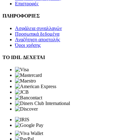
Επιστροφές
ΠΛΗΡΟΦΟΡΙΕΣ
Ασφάλεια συναλλαγών
Προσωπικά δεδομένα
Αναζήτηση αποστολής
Όροι χρήσης
ΤΟ IDIL ΔΕΧΕΤΑΙ