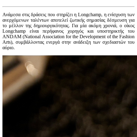
Ανάμεσα στις δράσεις που στηρίζει η Longchamp, η ενίσχυση των
ανερχόμενων ταλέντων αποτελεί ζωτικής σημασίας δέσμευση για
το μέλλον της δημιουργικότητας. Για μία ακόμη χρονιά, ο οίκος
Longchamp είναι περήφανος χορηγός και υποστηρικτής του
ANDAM (National Association for the Development of the Fashion
Arts), συμβάλλοντας ενεργά στην ανάδειξη των σχεδιαστών του
αύριο.