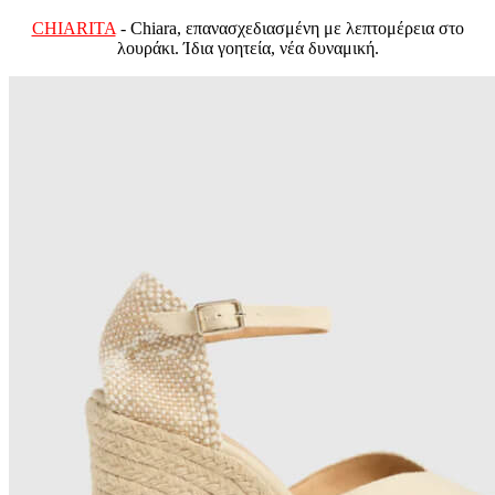
CHIARITA
- Chiara, επανασχεδιασμένη με λεπτομέρεια στο
λουράκι. Ίδια γοητεία, νέα δυναμική.