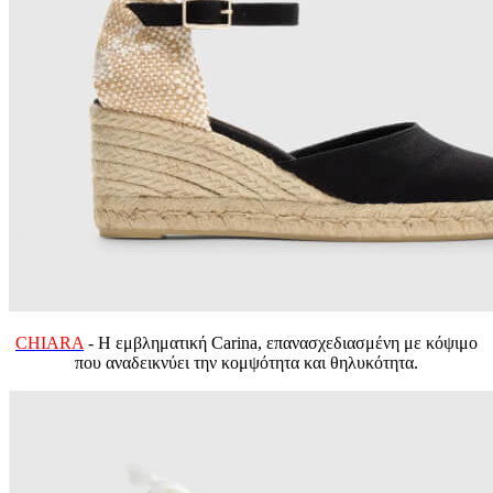
CHIARA
- Η εμβληματική Carina, επανασχεδιασμένη με κόψιμο
που αναδεικνύει την κομψότητα και θηλυκότητα.