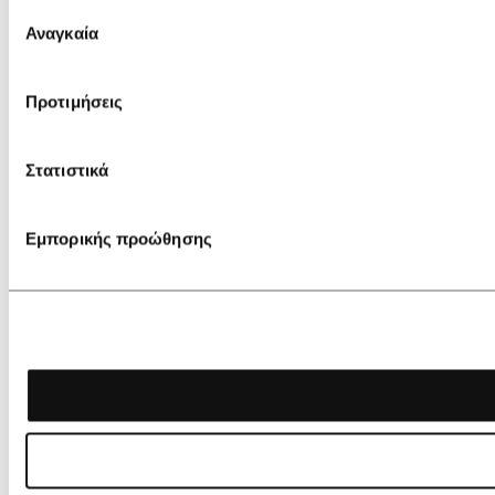
Επιλογή
Αναγκαία
συγκατάθεσης
Προτιμήσεις
Στατιστικά
Εμπορικής προώθησης