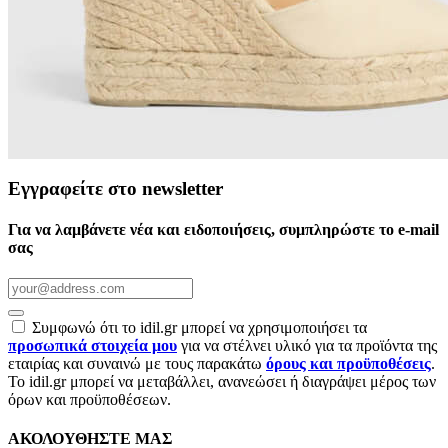
Εγγραφείτε στο newsletter
Για να λαμβάνετε νέα και ειδοποιήσεις, συμπληρώστε το e-mail
σας
Συμφωνώ ότι το idil.gr μπορεί να χρησιμοποιήσει τα
προσωπικά στοιχεία μου
για να στέλνει υλικό για τα προϊόντα της
εταιρίας και συναινώ με τους παρακάτω
όρους και προϋποθέσεις
.
Το idil.gr μπορεί να μεταβάλλει, ανανεώσει ή διαγράψει μέρος των
όρων και προϋποθέσεων.
ΑΚΟΛΟΥΘΗΣΤΕ ΜΑΣ