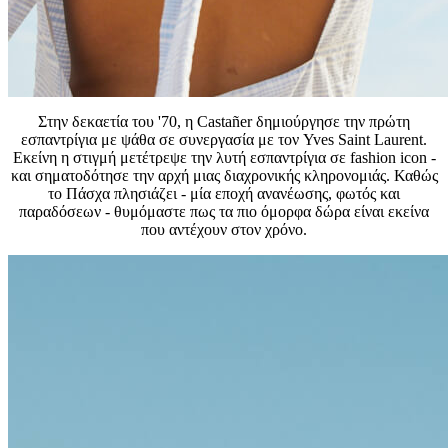
Στην δεκαετία του '70, η Castañer δημιούργησε την πρώτη
εσπαντρίγια με ψάθα σε συνεργασία με τον Yves Saint Laurent.
Εκείνη η στιγμή μετέτρεψε την λυτή εσπαντρίγια σε fashion icon -
και σηματοδότησε την αρχή μιας διαχρονικής κληρονομιάς. Καθώς
το Πάσχα πλησιάζει - μία εποχή ανανέωσης, φωτός και
παραδόσεων - θυμόμαστε πως τα πιο όμορφα δώρα είναι εκείνα
που αντέχουν στον χρόνο.