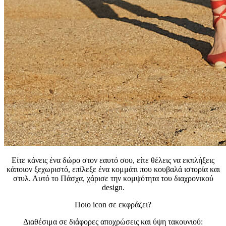
Είτε κάνεις ένα δώρο στον εαυτό σου, είτε θέλεις να εκπλήξεις
κάποιον ξεχωριστό, επίλεξε ένα κομμάτι που κουβαλά ιστορία και
στυλ. Αυτό το Πάσχα, χάρισε την κομψότητα του διαχρονικού
design.
Ποιο icon σε εκφράζει?
Διαθέσιμα σε διάφορες αποχρώσεις και ύψη τακουνιού: