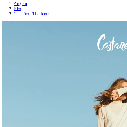
Αρχική
Blog
Castañer | The Icons