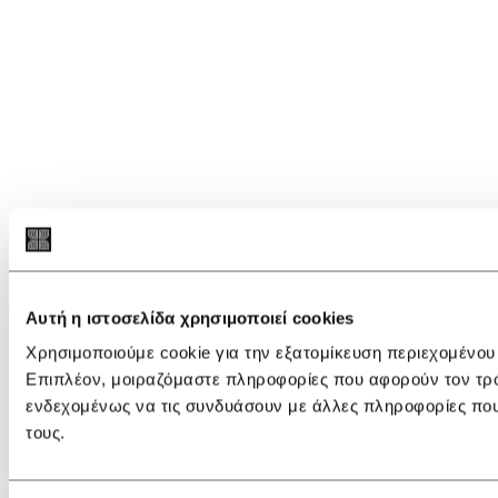
Αυτή η ιστοσελίδα χρησιμοποιεί cookies
Χρησιμοποιούμε cookie για την εξατομίκευση περιεχομένου
Επιπλέον, μοιραζόμαστε πληροφορίες που αφορούν τον τρόπ
ενδεχομένως να τις συνδυάσουν με άλλες πληροφορίες που
τους.