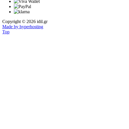
Copyright © 2026 idil.gr
Made by hyperhosting
Top