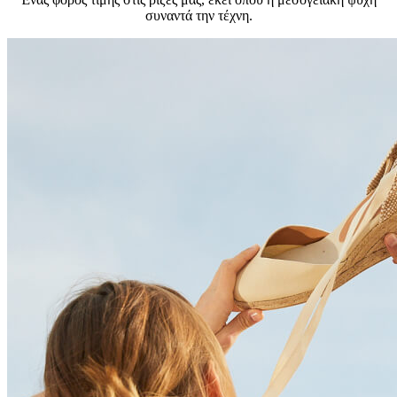
συναντά την τέχνη.