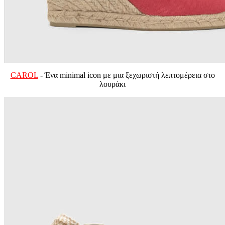
CAROL
- Ένα minimal icon με μια ξεχωριστή λεπτομέρεια στο
λουράκι