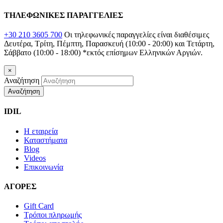
ΤΗΛΕΦΩΝΙΚΕΣ ΠΑΡΑΓΓΕΛΙΕΣ
+30 210 3605 700
Οι τηλεφωνικές παραγγελίες είναι διαθέσιμες
Δευτέρα, Τρίτη, Πέμπτη, Παρασκευή (10:00 - 20:00) και Τετάρτη,
Σάββατο (10:00 - 18:00)
*εκτός επίσημων Ελληνικών Αργιών.
×
Αναζήτηση
Αναζήτηση
IDIL
Η εταιρεία
Καταστήματα
Blog
Videos
Επικοινωνία
ΑΓΟΡΕΣ
Gift Card
Τρόποι πληρωμής