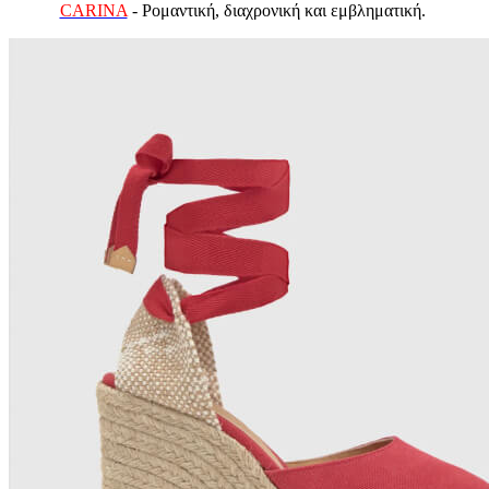
CARINA
- Ρομαντική, διαχρονική και εμβληματική.