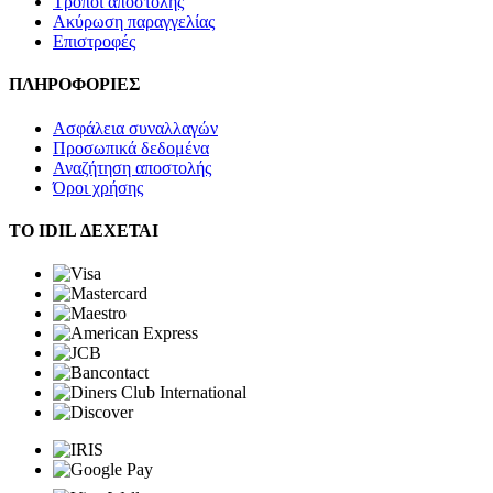
Τρόποι αποστολής
Ακύρωση παραγγελίας
Επιστροφές
ΠΛΗΡΟΦΟΡΙΕΣ
Ασφάλεια συναλλαγών
Προσωπικά δεδομένα
Αναζήτηση αποστολής
Όροι χρήσης
ΤΟ IDIL ΔΕΧΕΤΑΙ