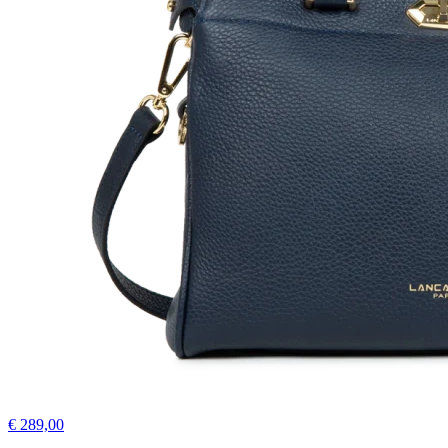
€ 289,00