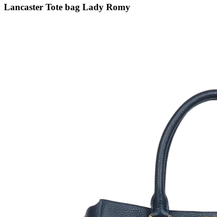
Lancaster Tote bag Lady Romy