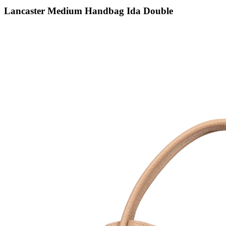
Lancaster Medium Handbag Ida Double