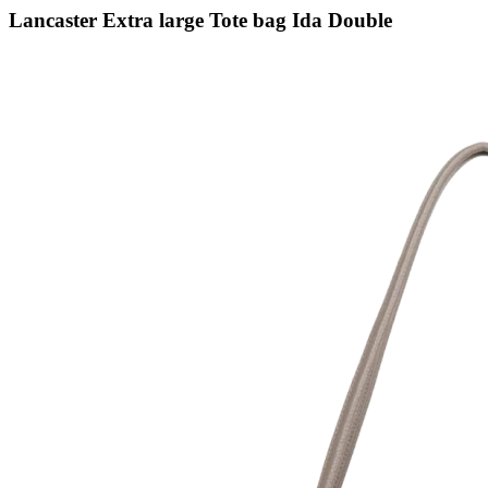
Lancaster Extra large Tote bag Ida Double