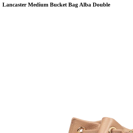
Lancaster Medium Bucket Bag Alba Double