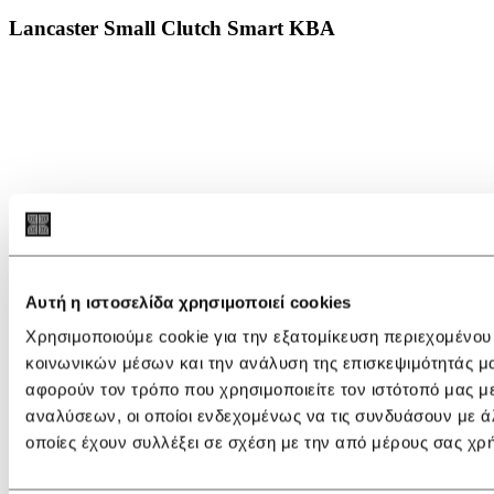
Lancaster Small Clutch Smart KBA
Αυτή η ιστοσελίδα χρησιμοποιεί cookies
Χρησιμοποιούμε cookie για την εξατομίκευση περιεχομένου
κοινωνικών μέσων και την ανάλυση της επισκεψιμότητάς μ
αφορούν τον τρόπο που χρησιμοποιείτε τον ιστότοπό μας μ
αναλύσεων, οι οποίοι ενδεχομένως να τις συνδυάσουν με ά
οποίες έχουν συλλέξει σε σχέση με την από μέρους σας χρ