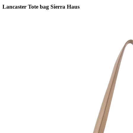
Lancaster Tote bag Sierra Haus