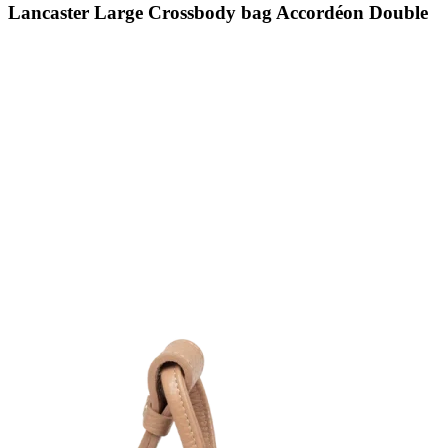
Lancaster Large Crossbody bag Accordéon Double