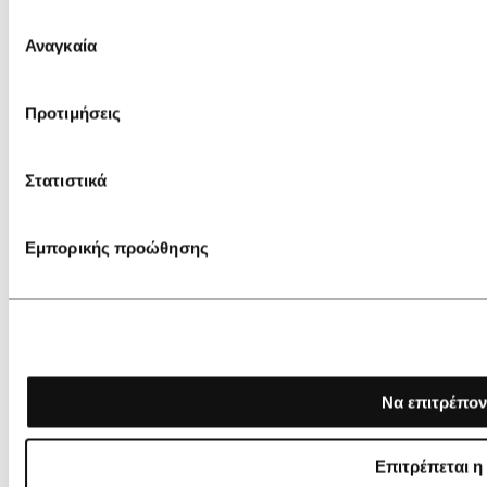
Επιλογή
Αναγκαία
συγκατάθεσης
Προτιμήσεις
Στατιστικά
Εμπορικής προώθησης
Να επιτρέπον
Επιτρέπεται η
€ 35,00