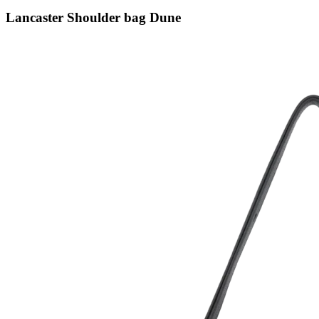
Lancaster Shoulder bag Dune