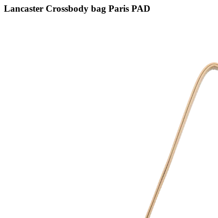
Lancaster Crossbody bag Paris PAD