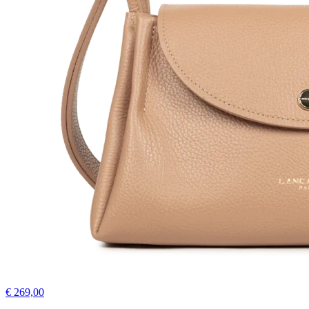
€ 269,00