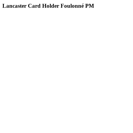
Lancaster Card Holder Foulonné PM