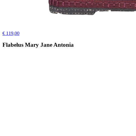
€ 119,00
Flabelus Mary Jane Antonia