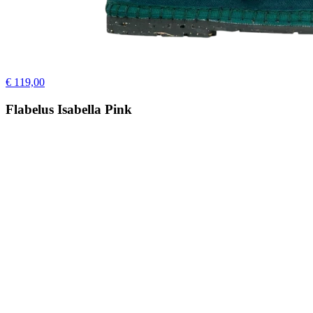
€ 119,00
Flabelus Isabella Pink