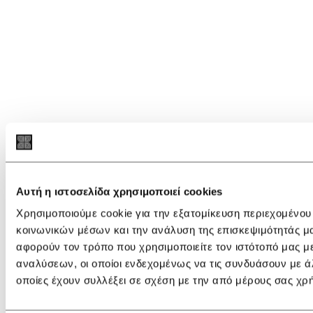
Αυτή η ιστοσελίδα χρησιμοποιεί cookies
Χρησιμοποιούμε cookie για την εξατομίκευση περιεχομένου
κοινωνικών μέσων και την ανάλυση της επισκεψιμότητάς μ
αφορούν τον τρόπο που χρησιμοποιείτε τον ιστότοπό μας μ
αναλύσεων, οι οποίοι ενδεχομένως να τις συνδυάσουν με ά
οποίες έχουν συλλέξει σε σχέση με την από μέρους σας χρ