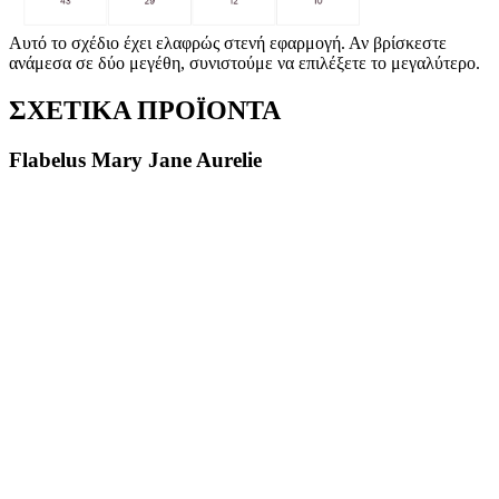
Αυτό το σχέδιο έχει ελαφρώς στενή εφαρμογή. Αν βρίσκεστε
ανάμεσα σε δύο μεγέθη, συνιστούμε να επιλέξετε το μεγαλύτερο.
ΣΧΕΤΙΚΑ ΠΡΟΪΟΝΤΑ
Flabelus Mary Jane Aurelie