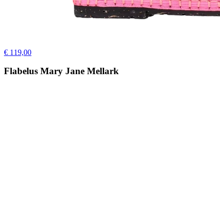
€ 119,00
Flabelus Mary Jane Mellark