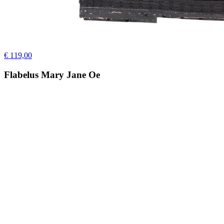
€ 119,00
Flabelus Mary Jane Oe