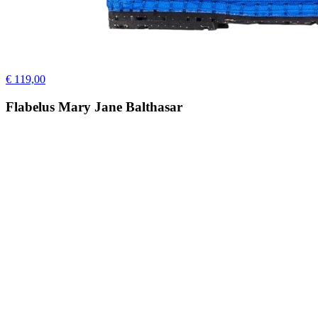
€ 119,00
Flabelus Mary Jane Balthasar