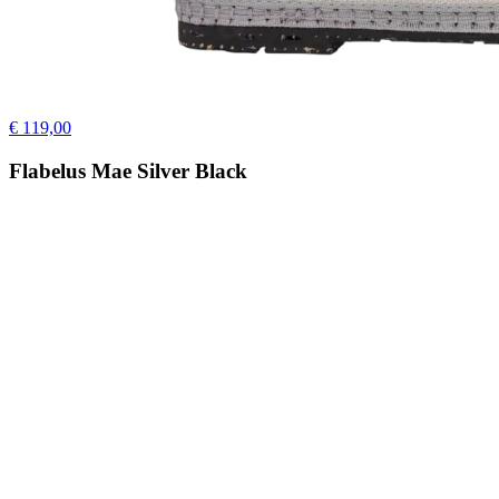
€ 119,00
Flabelus Mae Silver Black