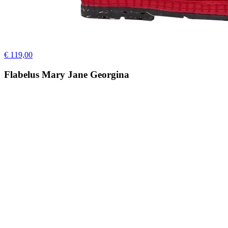
€ 119,00
Flabelus Mary Jane Georgina