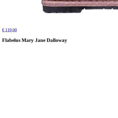
€ 119,00
Flabelus Mary Jane Dalloway