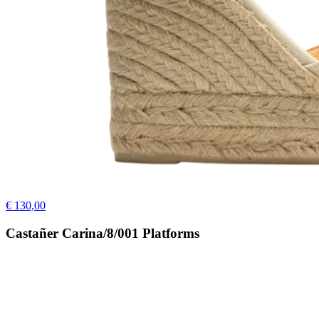
€ 130,00
Castañer Carina/8/001 Platforms