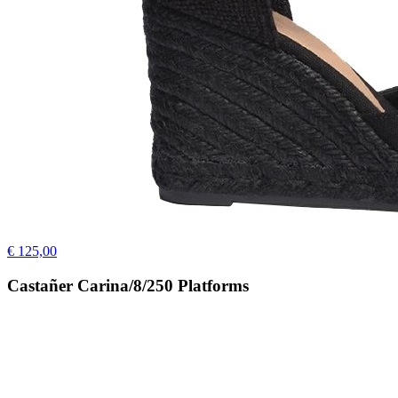
€ 125,00
Castañer Carina/8/250 Platforms