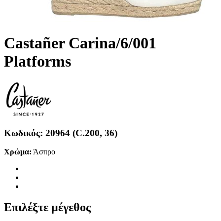
Castañer Carina/6/001
Platforms
Κωδικός:
20964 (C.200, 36)
Χρώμα:
Άσπρο
Επιλέξτε μέγεθος