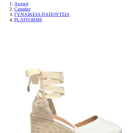
Αρχική
Castañer
ΓΥΝΑΙΚΕΙΑ ΠΑΠΟΥΤΣΙΑ
PLATFORMS