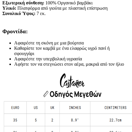
Εξωτερική σύνθεση:
100% Οργανικό βαμβάκι
Υλικό:
Πλατφόρμα από γιούτα με πλαστική επίστρωση
Συνολικό Ύψος:
7 εκ.
Φροντίδα:
Αφαιρέστε τη σκόνη με μια βούρτσα
Καθαρίστε τον καμβά με ένα ελαφρώς υγρό πανί ή
σφουγγάρι
Αφαιρέστε την υπερβολική υγρασία
Αφήστε τον να στεγνώσει στον αέρα, μακριά από τον ήλιο