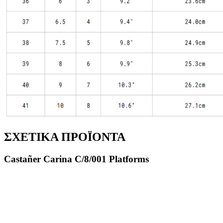
ΣΧΕΤΙΚΑ ΠΡΟΪΟΝΤΑ
Castañer Carina C/8/001 Platforms