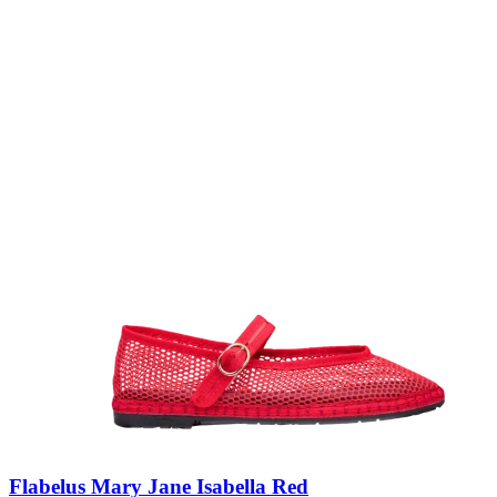
Flabelus Mary Jane Isabella Red