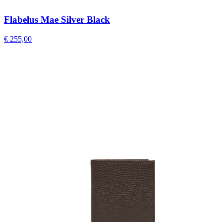
Flabelus Mae Silver Black
€ 255,00