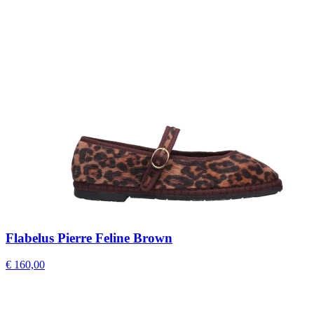
Flabelus Pierre Feline Brown
€ 160,00