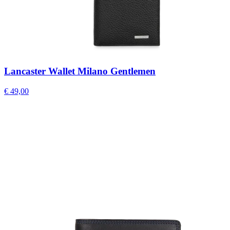
Lancaster Wallet Milano Gentlemen
€ 49,00