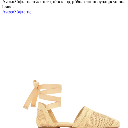
Ανακαλύψτε τις τελευταίες τάσεις της μόδας από τα αγαπημένα σας
brands
Ανακαλύψτε τις