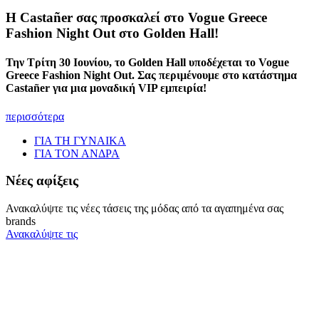
Η Castañer σας προσκαλεί στο Vogue Greece
Fashion Night Out στο Golden Hall!
Την Τρίτη 30 Ιουνίου, το Golden Hall υποδέχεται το Vogue
Greece Fashion Night Out. Σας περιμένουμε στο κατάστημα
Castañer για μια μοναδική VIP εμπειρία!
περισσότερα
ΓΙΑ ΤΗ ΓΥΝΑΙΚΑ
ΓΙΑ ΤΟΝ ΑΝΔΡΑ
Νέες αφίξεις
Ανακαλύψτε τις νέες τάσεις της μόδας από τα αγαπημένα σας
brands
Ανακαλύψτε τις