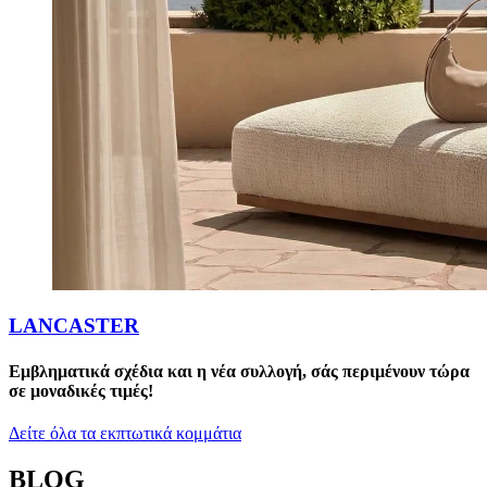
LANCASTER
Εμβληματικά σχέδια και η νέα συλλογή, σάς περιμένουν τώρα
σε μοναδικές τιμές!
Δείτε όλα τα εκπτωτικά κομμάτια
BLOG