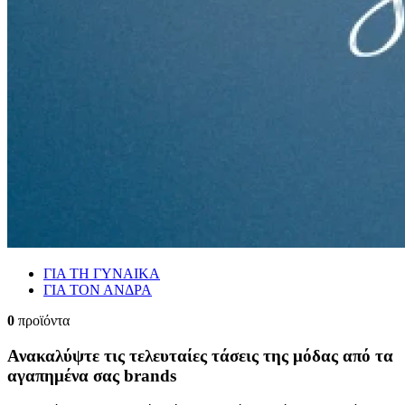
ΓΙΑ ΤΗ ΓΥΝΑΙΚΑ
ΓΙΑ ΤΟΝ ΑΝΔΡΑ
0
προϊόντα
Ανακαλύψτε τις τελευταίες τάσεις της μόδας από τα
αγαπημένα σας brands