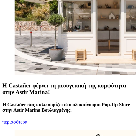
Η Castañer φέρνει τη μεσογειακή της κομψότητα
στην Astir Marina!
H Castañer σας καλωσορίζει στο ολοκαίνουριο Pop-Up Store
στην Astir Marina Βουλιαγμένης.
περισσότερα