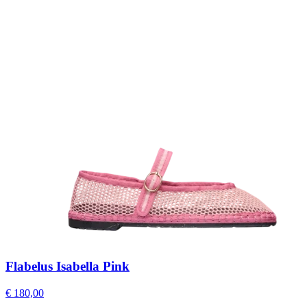
Flabelus Isabella Pink
€ 180,00