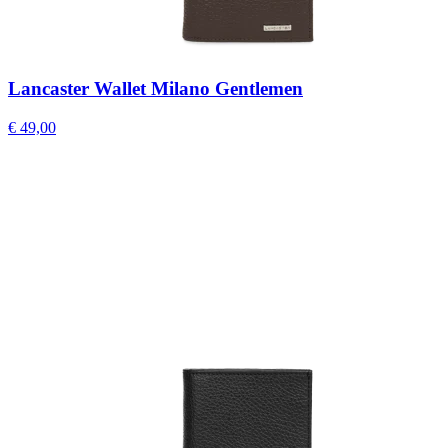
Lancaster Wallet Milano Gentlemen
€ 49,00