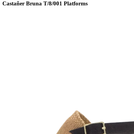
Castañer Bruna T/8/001 Platforms