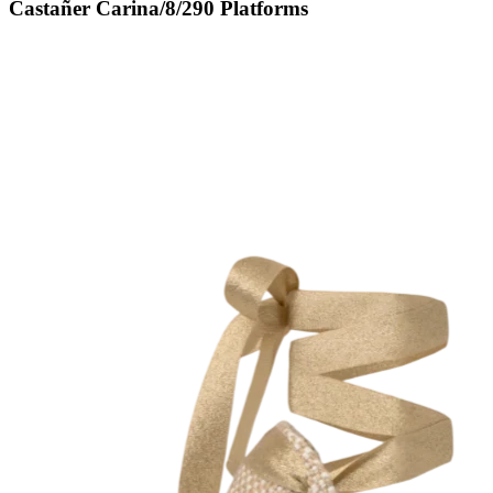
Castañer Carina/8/290 Platforms