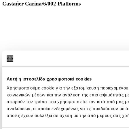
Castañer Carina/6/002 Platforms
Αυτή η ιστοσελίδα χρησιμοποιεί cookies
Χρησιμοποιούμε cookie για την εξατομίκευση περιεχομένου
κοινωνικών μέσων και την ανάλυση της επισκεψιμότητάς μ
αφορούν τον τρόπο που χρησιμοποιείτε τον ιστότοπό μας μ
αναλύσεων, οι οποίοι ενδεχομένως να τις συνδυάσουν με ά
οποίες έχουν συλλέξει σε σχέση με την από μέρους σας χρ