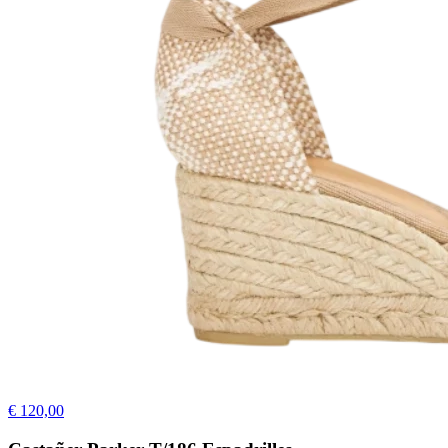
€ 120,00