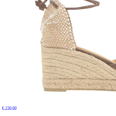
€ 150,00