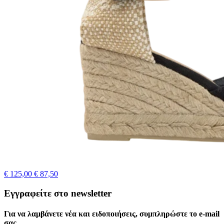
€ 125,00
€ 87,50
Εγγραφείτε στο newsletter
Για να λαμβάνετε νέα και ειδοποιήσεις, συμπληρώστε το e-mail
σας