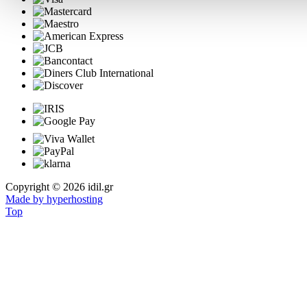
Copyright © 2026 idil.gr
Made by hyperhosting
Top