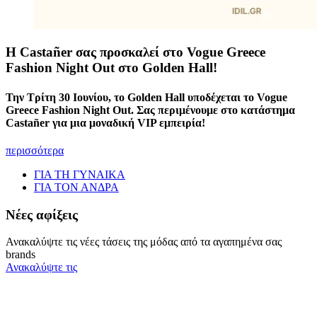
Η Castañer σας προσκαλεί στο Vogue Greece
Fashion Night Out στο Golden Hall!
Την Τρίτη 30 Ιουνίου, το Golden Hall υποδέχεται το Vogue
Greece Fashion Night Out. Σας περιμένουμε στο κατάστημα
Castañer για μια μοναδική VIP εμπειρία!
περισσότερα
ΓΙΑ ΤΗ ΓΥΝΑΙΚΑ
ΓΙΑ ΤΟΝ ΑΝΔΡΑ
Νέες αφίξεις
Ανακαλύψτε τις νέες τάσεις της μόδας από τα αγαπημένα σας
brands
Ανακαλύψτε τις