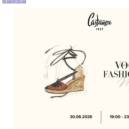
περισσότερα