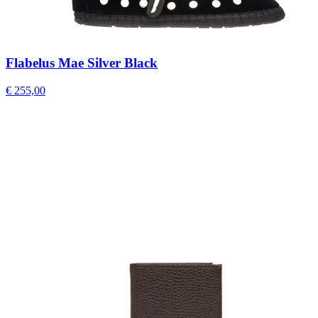
Flabelus Mae Silver Black
€ 255,00