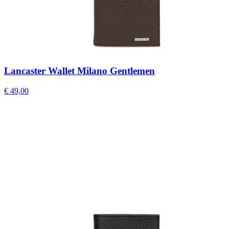
Lancaster Wallet Milano Gentlemen
€ 49,00