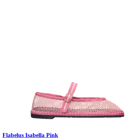
Flabelus Isabella Pink