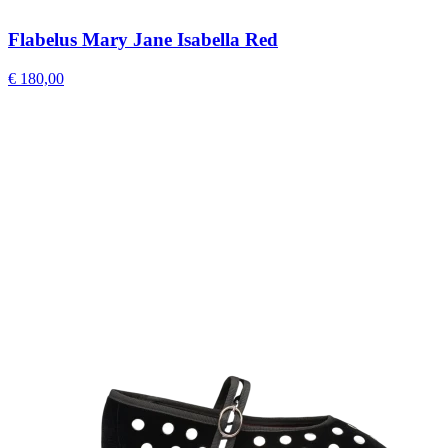
Flabelus Mary Jane Isabella Red
€ 180,00