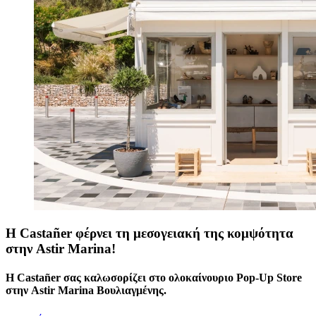
Η Castañer φέρνει τη μεσογειακή της κομψότητα
στην Astir Marina!
H Castañer σας καλωσορίζει στο ολοκαίνουριο Pop-Up Store
στην Astir Marina Βουλιαγμένης.