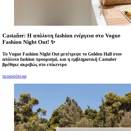
Castañer: Η απόλυτη fashion ενέργεια στο Vogue
Fashion Night Out! ✨
Το Vogue Fashion Night Out μετέτρεψε το Golden Hall στον
απόλυτο fashion προορισμό, και η εμβληματική Castañer
βρέθηκε ακριβώς στο επίκεντρο
περισσότερα