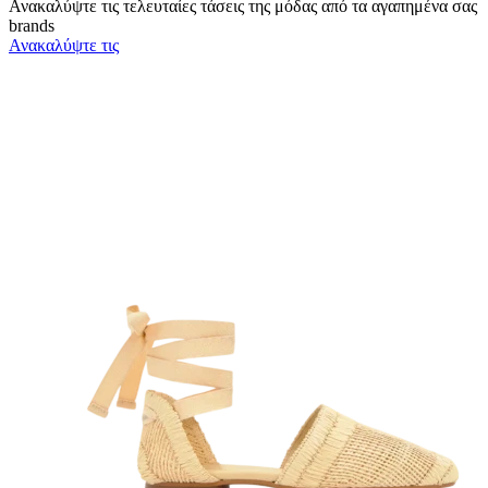
Ανακαλύψτε τις τελευταίες τάσεις της μόδας από τα αγαπημένα σας
brands
Ανακαλύψτε τις