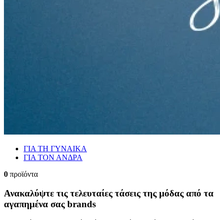
ΓΙΑ ΤΗ ΓΥΝΑΙΚΑ
ΓΙΑ ΤΟΝ ΑΝΔΡΑ
0
προϊόντα
Ανακαλύψτε τις τελευταίες τάσεις της μόδας από τα
αγαπημένα σας brands