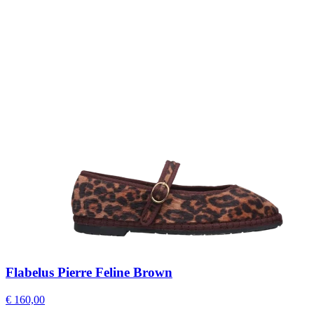
Flabelus Pierre Feline Brown
€ 160,00