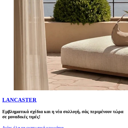
LANCASTER
Εμβληματικά σχέδια και η νέα συλλογή, σάς περιμένουν τώρα
σε μοναδικές τιμές!
Δείτε όλα τα εκπτωτικά κομμάτια