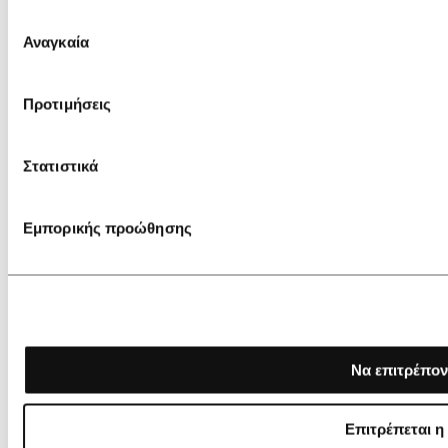
Επιλογή
Αναγκαία
συγκατάθεσης
Προτιμήσεις
Στατιστικά
Εμπορικής προώθησης
Να επιτρέπον
Επιτρέπεται η