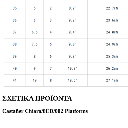
ΣΧΕΤΙΚΑ ΠΡΟΪΟΝΤΑ
Castañer Chiara/8ED/002 Platforms