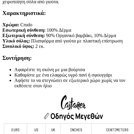
χειροποίητη σόλα από γιούτα.
Χαρακτηριστικά:
Χρώμα:
Crudo
Εσωτερική σύνθεση:
100% Δέρμα
Εξωτερική σύνθεση:
90% Οργανικό βαμβάκι, 10% Δέρμα
Υλικό σόλας:
Πλατφόρμα από γιούτα με πλαστική επίστρωση
Συνολικό ύψος:
2 εκ.
Συντήρηση:
Αφαιρέστε τη σκόνη με μια βούρτσα
Καθαρίστε με ένα ελαφρώς υγρό πανί ή σφουγγάρι
Αφήστε το να στεγνώσει σε εξωτερικό χώρο χωρίς να τον
εκθέσετε στον ήλιο