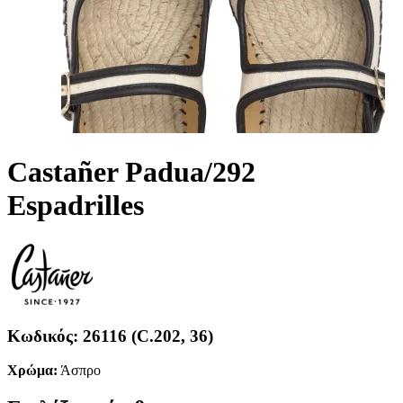
Castañer Padua/292
Espadrilles
Κωδικός:
26116 (C.202, 36)
Χρώμα:
Άσπρο