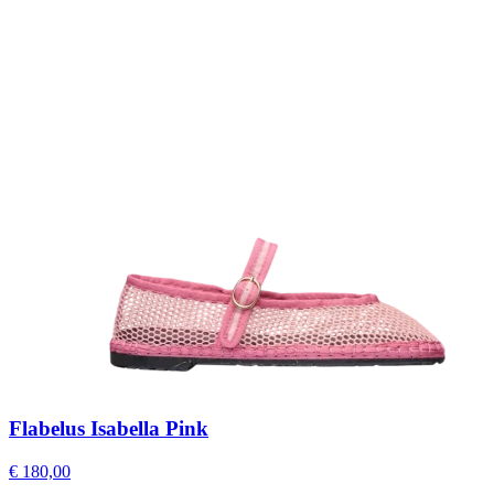
Flabelus Isabella Pink
€ 180,00