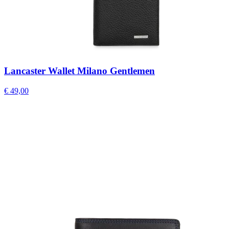
Lancaster Wallet Milano Gentlemen
€ 49,00