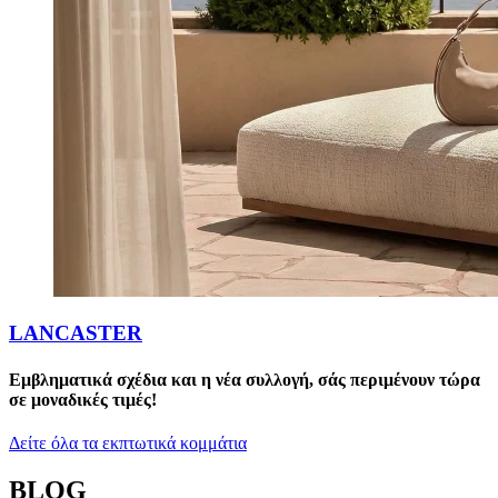
LANCASTER
Εμβληματικά σχέδια και η νέα συλλογή, σάς περιμένουν τώρα
σε μοναδικές τιμές!
Δείτε όλα τα εκπτωτικά κομμάτια
BLOG