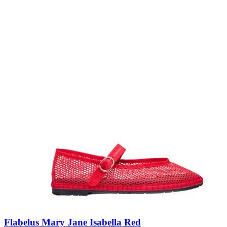
Flabelus Mary Jane Isabella Red