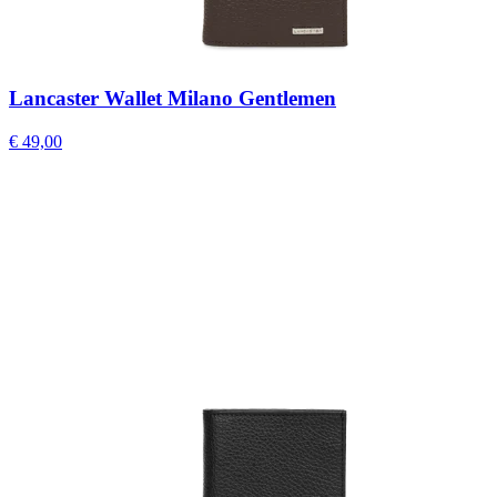
Lancaster Wallet Milano Gentlemen
€ 49,00