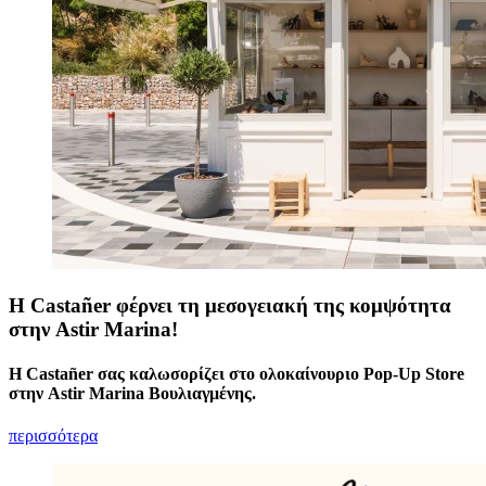
Η Castañer φέρνει τη μεσογειακή της κομψότητα
στην Astir Marina!
H Castañer σας καλωσορίζει στο ολοκαίνουριο Pop-Up Store
στην Astir Marina Βουλιαγμένης.
περισσότερα