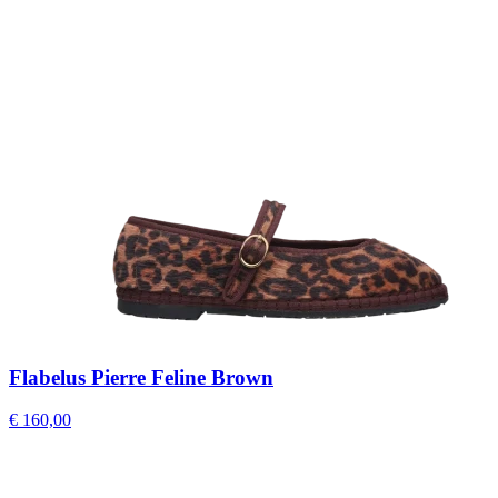
Flabelus Pierre Feline Brown
€ 160,00