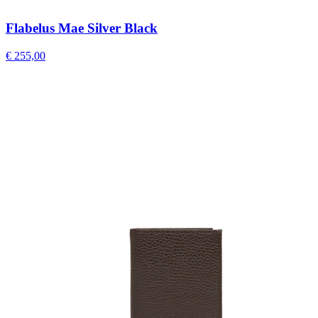
Flabelus Mae Silver Black
€ 255,00