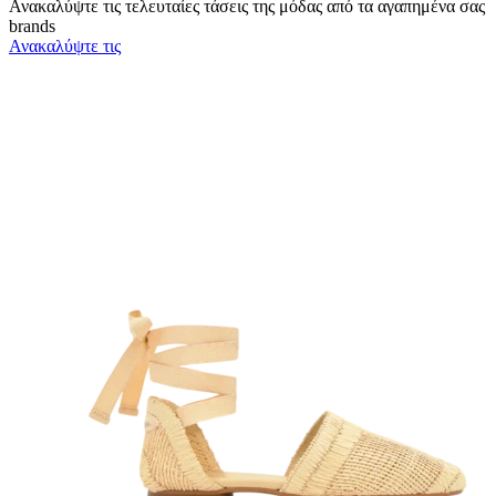
Ανακαλύψτε τις τελευταίες τάσεις της μόδας από τα αγαπημένα σας
brands
Ανακαλύψτε τις