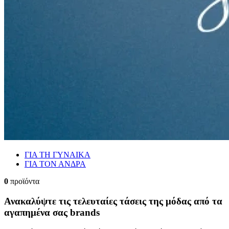
ΓΙΑ ΤΗ ΓΥΝΑΙΚΑ
ΓΙΑ ΤΟΝ ΑΝΔΡΑ
0
προϊόντα
Ανακαλύψτε τις τελευταίες τάσεις της μόδας από τα
αγαπημένα σας brands