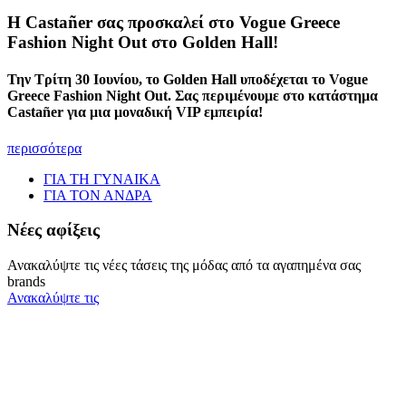
Η Castañer σας προσκαλεί στο Vogue Greece
Fashion Night Out στο Golden Hall!
Την Τρίτη 30 Ιουνίου, το Golden Hall υποδέχεται το Vogue
Greece Fashion Night Out. Σας περιμένουμε στο κατάστημα
Castañer για μια μοναδική VIP εμπειρία!
περισσότερα
ΓΙΑ ΤΗ ΓΥΝΑΙΚΑ
ΓΙΑ ΤΟΝ ΑΝΔΡΑ
Νέες αφίξεις
Ανακαλύψτε τις νέες τάσεις της μόδας από τα αγαπημένα σας
brands
Ανακαλύψτε τις