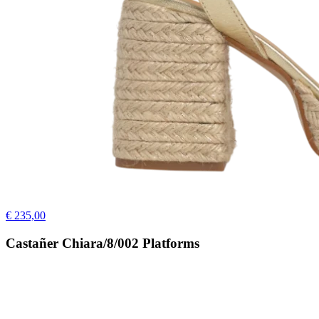
€ 235,00
Castañer Chiara/8/002 Platforms