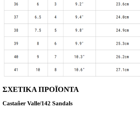
ΣΧΕΤΙΚΑ ΠΡΟΪΟΝΤΑ
Castañer Valle/142 Sandals