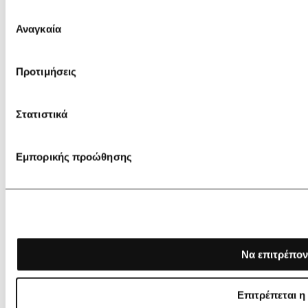
Επιλογή
Αναγκαία
συγκατάθεσης
Προτιμήσεις
Στατιστικά
Εμπορικής προώθησης
Να επιτρέπον
Επιτρέπεται η