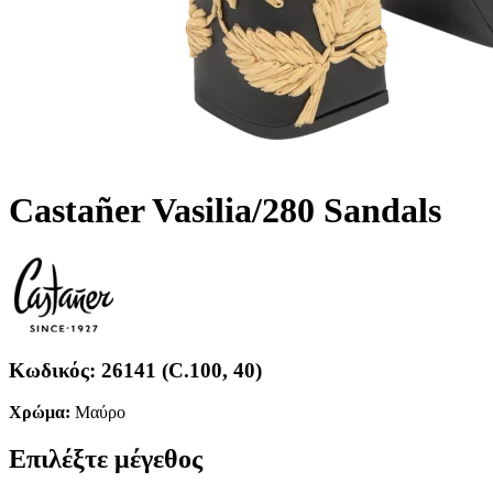
Castañer Vasilia/280 Sandals
Κωδικός:
26141 (C.100, 40)
Χρώμα:
Μαύρο
Επιλέξτε μέγεθος