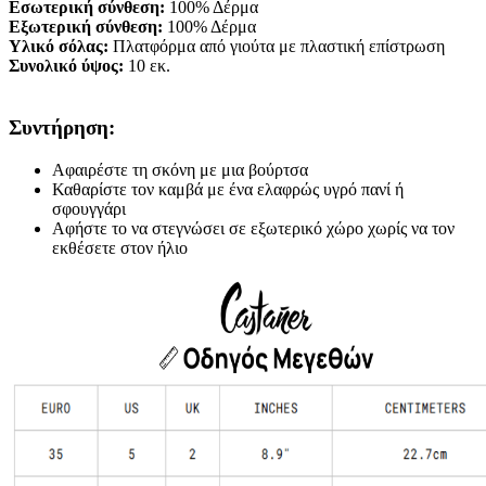
Εσωτερική σύνθεση:
100% Δέρμα
Εξωτερική σύνθεση:
100% Δέρμα
Υλικό σόλας:
Πλατφόρμα από γιούτα με πλαστική επίστρωση
Συνολικό ύψος:
10 εκ.
Συντήρηση:
Αφαιρέστε τη σκόνη με μια βούρτσα
Καθαρίστε τον καμβά με ένα ελαφρώς υγρό πανί ή
σφουγγάρι
Αφήστε το να στεγνώσει σε εξωτερικό χώρο χωρίς να τον
εκθέσετε στον ήλιο