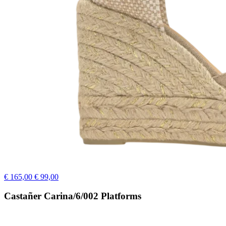
€ 165,00
€ 99,00
Castañer Carina/6/002 Platforms