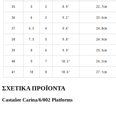
ΣΧΕΤΙΚΑ ΠΡΟΪΟΝΤΑ
Castañer Carina/6/002 Platforms