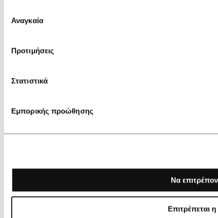
Επιλογή
Αναγκαία
συγκατάθεσης
Προτιμήσεις
Στατιστικά
Εμπορικής προώθησης
Να επιτρέπον
Επιτρέπεται η