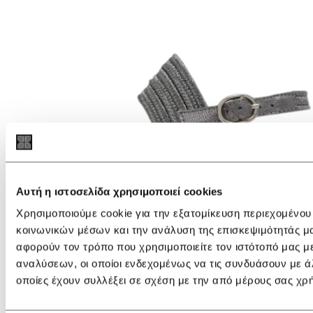
Αυτή η ιστοσελίδα χρησιμοποιεί cookies
Χρησιμοποιούμε cookie για την εξατομίκευση περιεχομένου
κοινωνικών μέσων και την ανάλυση της επισκεψιμότητάς μ
αφορούν τον τρόπο που χρησιμοποιείτε τον ιστότοπό μας μ
αναλύσεων, οι οποίοι ενδεχομένως να τις συνδυάσουν με ά
οποίες έχουν συλλέξει σε σχέση με την από μέρους σας χρ