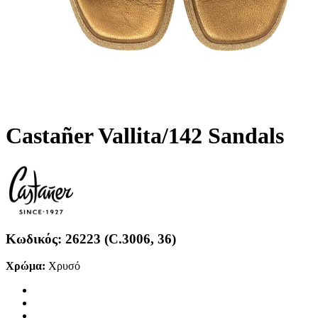
Castañer Vallita/142 Sandals
Κωδικός:
26223 (C.3006, 36)
Χρώμα:
Χρυσό