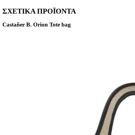
ΣΧΕΤΙΚΑ ΠΡΟΪΟΝΤΑ
Castañer B. Orion Tote bag