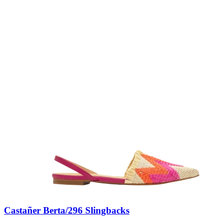
Castañer Berta/296 Slingbacks