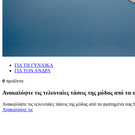
ΓΙΑ ΤΗ ΓΥΝΑΙΚΑ
ΓΙΑ ΤΟΝ ΑΝΔΡΑ
0
προϊόντα
Ανακαλύψτε τις τελευταίες τάσεις της μόδας από τα
Ανακαλύψτε τις τελευταίες τάσεις της μόδας από τα αγαπημένα σας 
Ανακαλύψτε τις