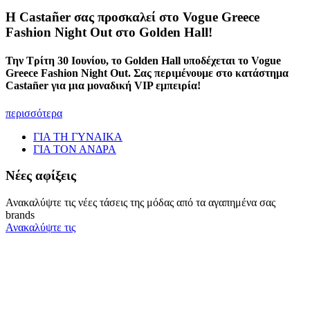
Η Castañer σας προσκαλεί στο Vogue Greece
Fashion Night Out στο Golden Hall!
Την Τρίτη 30 Ιουνίου, το Golden Hall υποδέχεται το Vogue
Greece Fashion Night Out. Σας περιμένουμε στο κατάστημα
Castañer για μια μοναδική VIP εμπειρία!
περισσότερα
ΓΙΑ ΤΗ ΓΥΝΑΙΚΑ
ΓΙΑ ΤΟΝ ΑΝΔΡΑ
Νέες αφίξεις
Ανακαλύψτε τις νέες τάσεις της μόδας από τα αγαπημένα σας
brands
Ανακαλύψτε τις