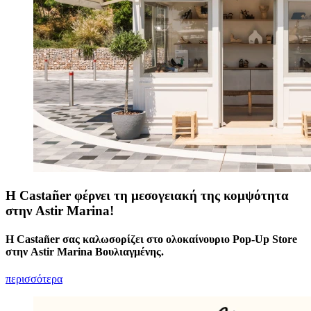
Η Castañer φέρνει τη μεσογειακή της κομψότητα
στην Astir Marina!
H Castañer σας καλωσορίζει στο ολοκαίνουριο Pop-Up Store
στην Astir Marina Βουλιαγμένης.
περισσότερα