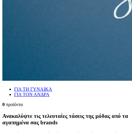
ΓΙΑ ΤΗ ΓΥΝΑΙΚΑ
ΓΙΑ ΤΟΝ ΑΝΔΡΑ
0
προϊόντα
Ανακαλύψτε τις τελευταίες τάσεις της μόδας από τα
αγαπημένα σας brands