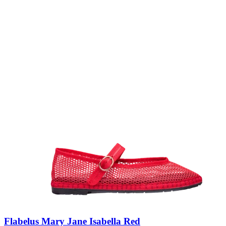
Flabelus Mary Jane Isabella Red