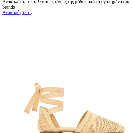
Ανακαλύψτε τις τελευταίες τάσεις της μόδας από τα αγαπημένα σας
brands
Ανακαλύψτε τις