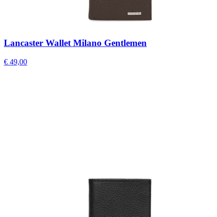
Lancaster Wallet Milano Gentlemen
€ 49,00