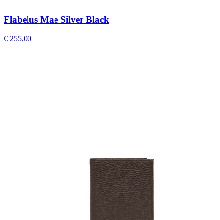
Flabelus Mae Silver Black
€ 255,00