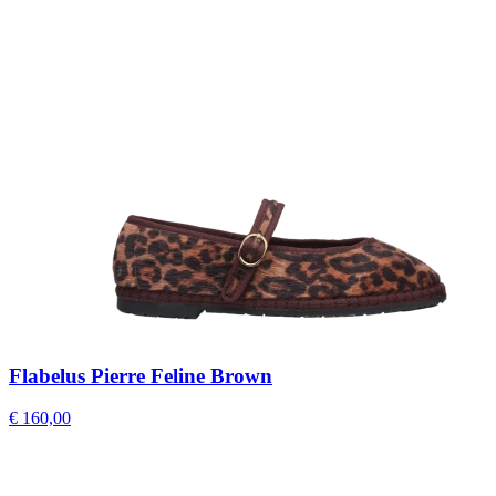
Flabelus Pierre Feline Brown
€ 160,00