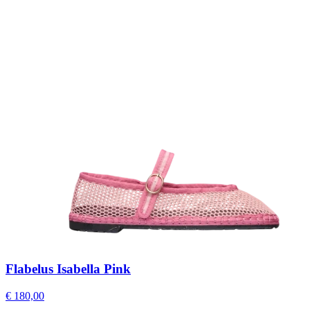
Flabelus Isabella Pink
€ 180,00