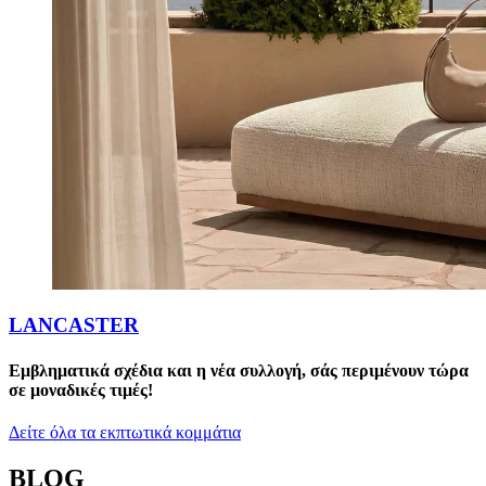
LANCASTER
Εμβληματικά σχέδια και η νέα συλλογή, σάς περιμένουν τώρα
σε μοναδικές τιμές!
Δείτε όλα τα εκπτωτικά κομμάτια
BLOG