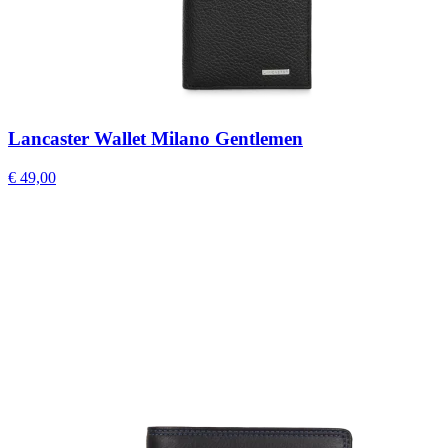
Lancaster Wallet Milano Gentlemen
€ 49,00