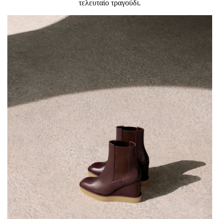
τελευταίο τραγούδι.