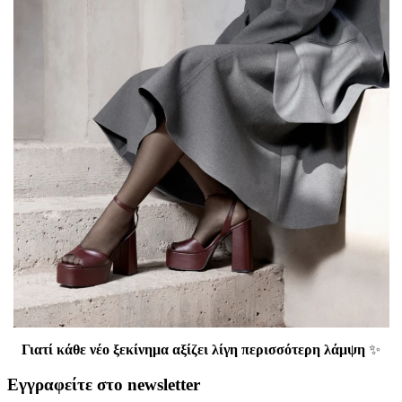
Γιατί κάθε νέο ξεκίνημα αξίζει λίγη περισσότερη λάμψη
✨
Εγγραφείτε στο newsletter