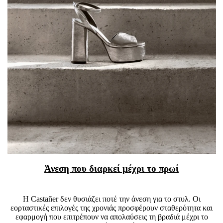
Άνεση που διαρκεί μέχρι το πρωί
Η Castañer δεν θυσιάζει ποτέ την άνεση για το στυλ. Οι
εορταστικές επιλογές της χρονιάς προσφέρουν σταθερότητα και
εφαρμογή που επιτρέπουν να απολαύσεις τη βραδιά μέχρι το