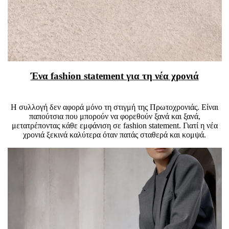
Ένα fashion statement για τη νέα χρονιά
Η συλλογή δεν αφορά μόνο τη στιγμή της Πρωτοχρονιάς. Είναι
παπούτσια που μπορούν να φορεθούν ξανά και ξανά,
μετατρέποντας κάθε εμφάνιση σε fashion statement. Γιατί η νέα
χρονιά ξεκινά καλύτερα όταν πατάς σταθερά και κομψά.