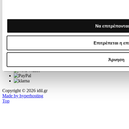
ΤΟ IDIL ΔΕΧΕΤΑΙ
Να επιτρέπονται
Επιτρέπεται η επ
Άρνηση
Copyright © 2026 idil.gr
Made by hyperhosting
Top