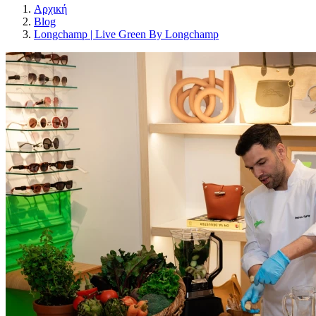
Αρχική
Blog
Longchamp | Live Green By Longchamp