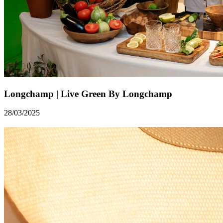
Longchamp | Live Green By Longchamp
28/03/2025