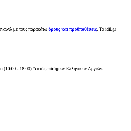
 συναινώ με τους παρακάτω
όρους και προϋποθέσεις
. Το idil.gr
ο (10:00 - 18:00)
*εκτός επίσημων Ελληνικών Αργιών.