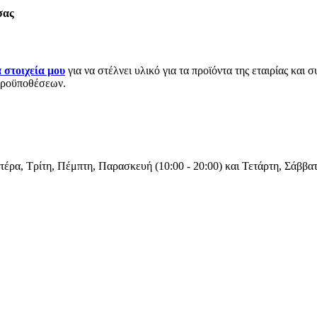
σας
στοιχεία μου
για να στέλνει υλικό για τα προϊόντα της εταιρίας και
 προϋποθέσεων.
τέρα, Τρίτη, Πέμπτη, Παρασκευή (10:00 - 20:00) και Τετάρτη, Σάββατ