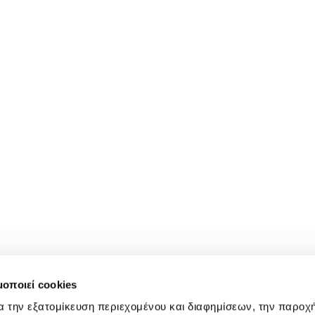
μοποιεί cookies
α την εξατομίκευση περιεχομένου και διαφημίσεων, την παροχ