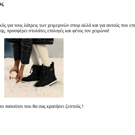
ις
ικός για τους λάτρεις των χειμερινών σπορ αλλά και για αυτούς που επ
ης, προσφέρει στυλάτες επιλογές και φέτος τον χειμώνα!
ς το παπούτσι που θα σας κρατήσει ζεστούς !