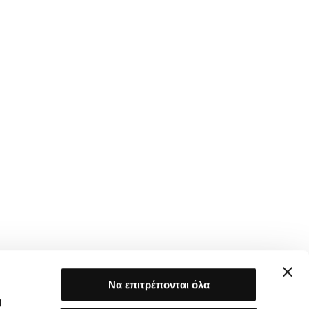
Να επιτρέπονται όλα
ή