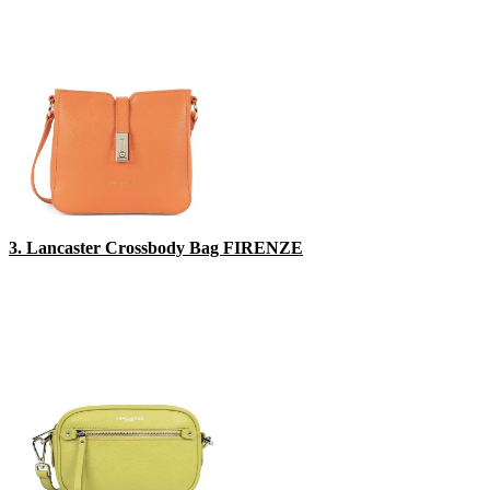
3. Lancaster Crossbody Bag FIRENZE