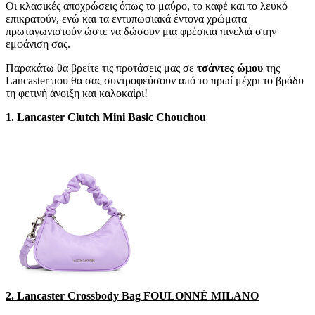
Οι κλασικές αποχρώσεις όπως το μαύρο, το καφέ και το λευκό
επικρατούν, ενώ και τα εντυπωσιακά έντονα χρώματα
πρωταγωνιστούν ώστε να δώσουν μια φρέσκια πινελιά στην
εμφάνιση σας.
Παρακάτω θα βρείτε τις προτάσεις μας σε
τσάντες ώμου
της
Lancaster που θα σας συντροφεύσουν από το πρωί μέχρι το βράδυ
τη φετινή άνοιξη και καλοκαίρι!
1. Lancaster Clutch Mini Basic Chouchou
2. Lancaster Crossbody Bag FOULONNÉ MILANO