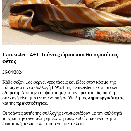
Lancaster | 4+1 Τσάντες ώμου που θα αγαπήσεις
φέτος
26/04/2024
Κάθε σεζόν μας φέρνει νέες τάσεις και ιδέες στον κόσμο της
μόδας, και η νέα συλλογή
FW24
της
Lancaster
δεν αποτελεί
εξαίρεση. Από την κομψότητα μέχρι την πρωτοτυπία, αυτή η
συλλογή είναι μια εντυπωσιακή απόδειξη της
δημιουργικότητας
και της
πρακτικότητας
.
Οι τσάντες αυτής της συλλογής εντυπωσιάζουν με την απλότητά
τους και την φινετσάτη εμφάνισή τους, καθώς αποπνέουν μια
διακριτική, αλλά εκλεπτυσμένη πολυτέλεια.