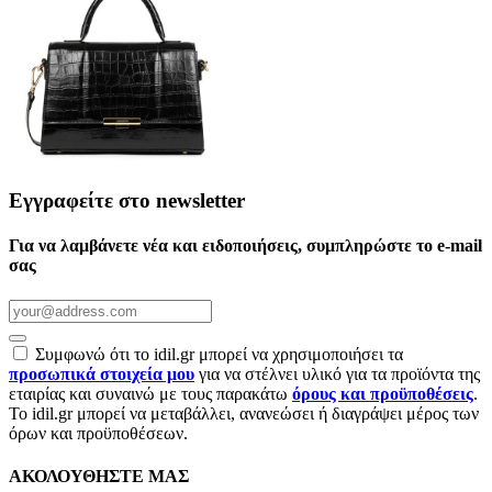
Εγγραφείτε στο newsletter
Για να λαμβάνετε νέα και ειδοποιήσεις, συμπληρώστε το e-mail
σας
Συμφωνώ ότι το idil.gr μπορεί να χρησιμοποιήσει τα
προσωπικά στοιχεία μου
για να στέλνει υλικό για τα προϊόντα της
εταιρίας και συναινώ με τους παρακάτω
όρους και προϋποθέσεις
.
Το idil.gr μπορεί να μεταβάλλει, ανανεώσει ή διαγράψει μέρος των
όρων και προϋποθέσεων.
ΑΚΟΛΟΥΘΗΣΤΕ ΜΑΣ