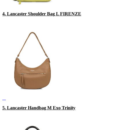
4. Lancaster Shoulder Bag L FIRENZE
5. Lancaster Handbag M Exo Trinity