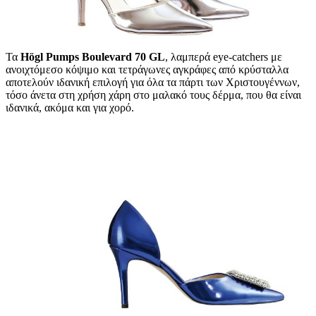
Τα
Högl Pumps Boulevard 70 GL
, λαμπερά eye-catchers με
ανοιχτόμεσο κόψιμο και τετράγωνες αγκράφες από κρύσταλλα
αποτελούν ιδανική επιλογή για όλα τα πάρτι των Χριστουγέννων,
τόσο άνετα στη χρήση χάρη στο μαλακό τους δέρμα, που θα είναι
ιδανικά, ακόμα και για χορό.