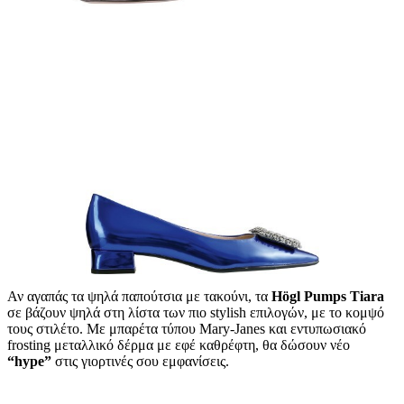
Αν αγαπάς τα ψηλά παπούτσια με τακούνι, τα
Högl Pumps Tiara
σε βάζουν ψηλά στη λίστα των πιο stylish επιλογών, με το κομψό
τους στιλέτο. Με μπαρέτα τύπου Mary-Janes και εντυπωσιακό
frosting μεταλλικό δέρμα με εφέ καθρέφτη, θα δώσουν νέο
“hype”
στις γιορτινές σου εμφανίσεις.