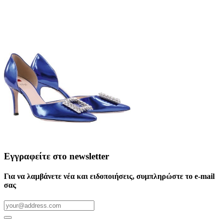
Εγγραφείτε στο newsletter
Για να λαμβάνετε νέα και ειδοποιήσεις, συμπληρώστε το e-mail
σας