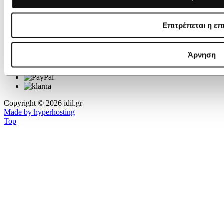
Επιτρέπεται η επ
Άρνηση
Copyright © 2026 idil.gr
Made by hyperhosting
Top