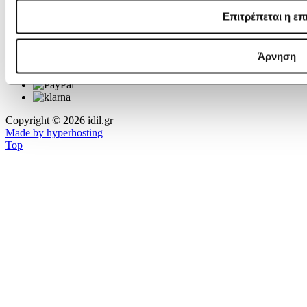
Επιτρέπεται η επ
Άρνηση
Copyright © 2026 idil.gr
Made by hyperhosting
Top