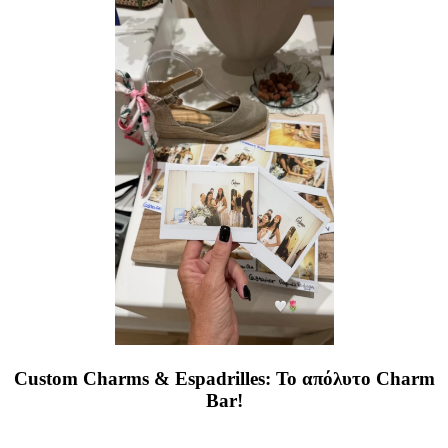
Custom Charms & Espadrilles: Το απόλυτο Charm
Bar!