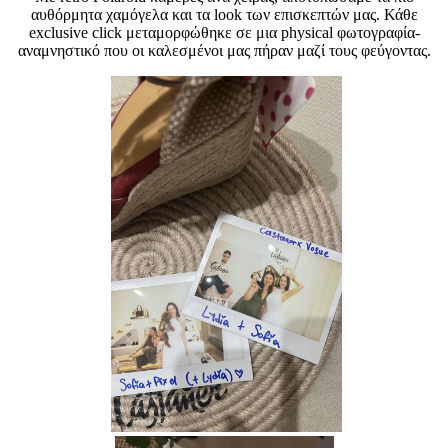
αυθόρμητα χαμόγελα και τα look των επισκεπτών μας. Κάθε
exclusive click μεταμορφώθηκε σε μια physical φωτογραφία-
αναμνηστικό που οι καλεσμένοι μας πήραν μαζί τους φεύγοντας.