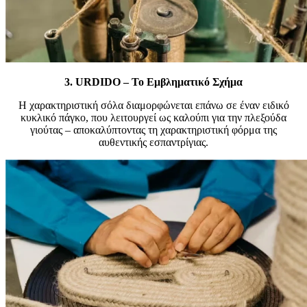
3.
URDIDO – Το Εμβληματικό Σχήμα
Η χαρακτηριστική σόλα διαμορφώνεται επάνω σε έναν ειδικό
κυκλικό πάγκο, που λειτουργεί ως καλούπι για την πλεξούδα
γιούτας – αποκαλύπτοντας τη χαρακτηριστική φόρμα της
αυθεντικής εσπαντρίγιας.