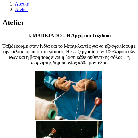
Αρχική
Atelier
Atelier
1. MADEJADO
– Η Αρχή του Ταξιδιού
Ταξιδεύουμε στην Ινδία και το Μπαγκλαντές για να εξασφαλίσουμε
την καλύτερη ποιότητα γιούτας. Η επεξεργασία των 100% φυσικών
ινών και η βαφή τους είναι η βάση κάθε αυθεντικής σόλας – η
απαρχή της δημιουργίας κάθε μοντέλου.