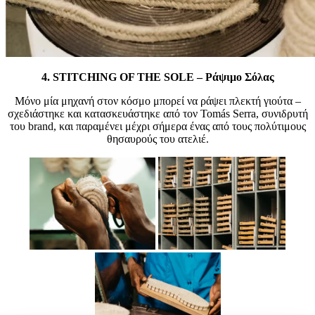
4.
STITCHING OF THE SOLE – Ράψιμο Σόλας
Μόνο μία μηχανή στον κόσμο μπορεί να ράψει πλεκτή γιούτα –
σχεδιάστηκε και κατασκευάστηκε από τον Tomás Serra, συνιδρυτή
του brand, και παραμένει μέχρι σήμερα ένας από τους πολύτιμους
θησαυρούς του ατελιέ.