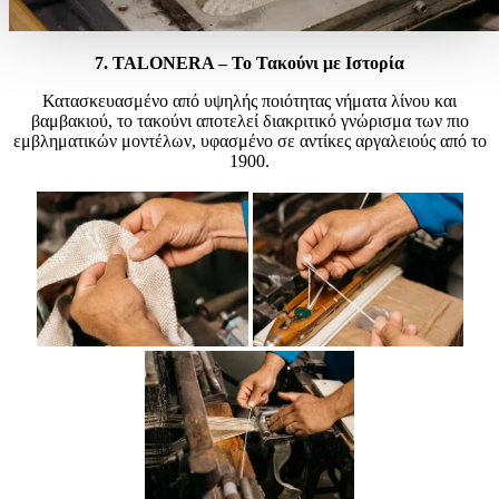
7.
TALONERA – Το Τακούνι με Ιστορία
Κατασκευασμένο από υψηλής ποιότητας νήματα λίνου και
βαμβακιού, το τακούνι αποτελεί διακριτικό γνώρισμα των πιο
εμβληματικών μοντέλων, υφασμένο σε αντίκες αργαλειούς από το
1900.