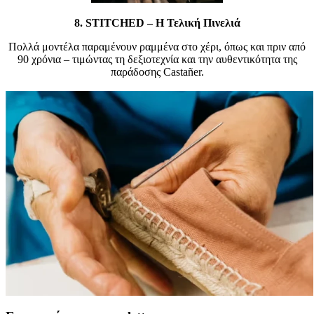
8.
STITCHED – Η Τελική Πινελιά
Πολλά μοντέλα παραμένουν ραμμένα στο χέρι, όπως και πριν από
90 χρόνια – τιμώντας τη δεξιοτεχνία και την αυθεντικότητα της
παράδοσης Castañer.