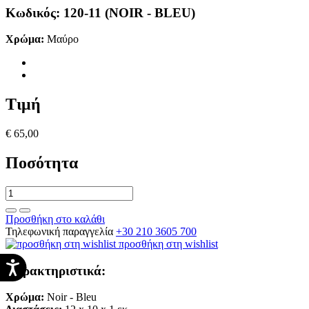
Κωδικός:
120-11 (NOIR - BLEU)
Χρώμα:
Μαύρο
Τιμή
€ 65,00
Ποσότητα
Προσθήκη στο καλάθι
Τηλεφωνική παραγγελία
+30 210 3605 700
προσθήκη στη wishlist
Χαρακτηριστικά:
Χρώμα:
Noir - Bleu