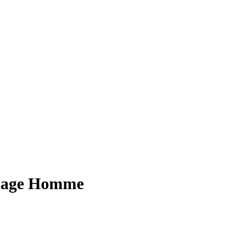
ntage Homme