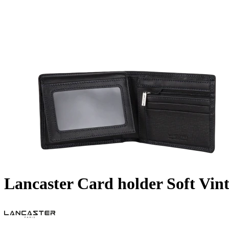
Lancaster Card holder Soft Vi