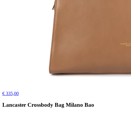
€ 335,00
Lancaster Crossbody Bag Milano Bao