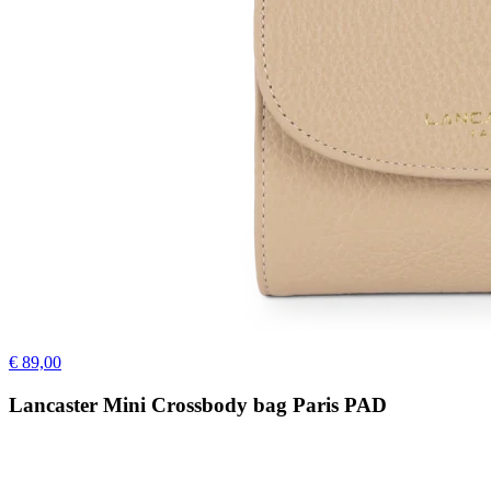
€ 89,00
Lancaster Mini Crossbody bag Paris PAD