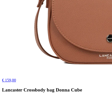
€ 159,00
Lancaster Crossbody bag Donna Cube