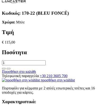
Κωδικός:
170-22 (BLEU FONCÉ)
Χρώμα:
Μπλε
Τιμή
€ 115,00
Ποσότητα
Προσθήκη στο καλάθι
Τηλεφωνική παραγγελία
+30 210 3605 700
προσθήκη στη wishlist
Πορτοφόλι για κέρματα με 2 απλές εσωτερικές τσέπες και 16
υποδοχές για κάρτες.
Χαρακτηριστικά: