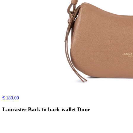
€ 189,00
Lancaster Back to back wallet Dune