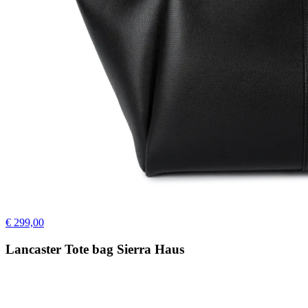
€ 299,00
Lancaster Tote bag Sierra Haus