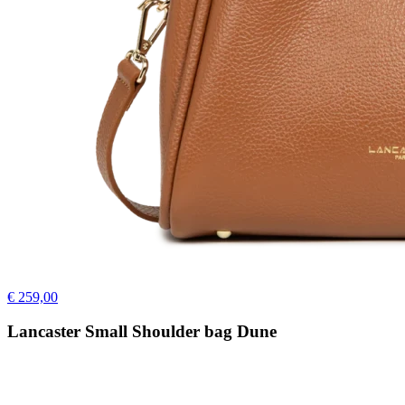
€ 259,00
Lancaster Small Shoulder bag Dune