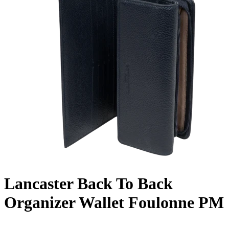
Lancaster Back To Back
Organizer Wallet Foulonne PM