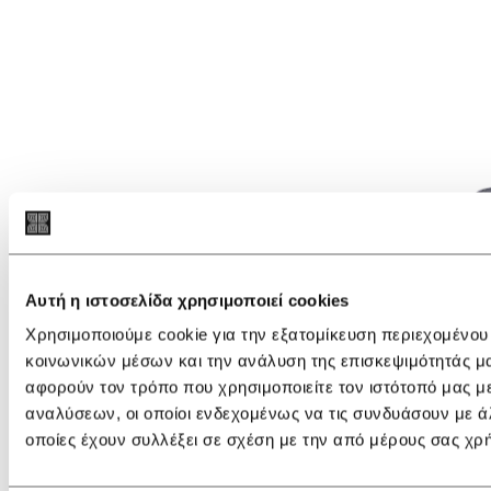
Αυτή η ιστοσελίδα χρησιμοποιεί cookies
Χρησιμοποιούμε cookie για την εξατομίκευση περιεχομένου
κοινωνικών μέσων και την ανάλυση της επισκεψιμότητάς μ
αφορούν τον τρόπο που χρησιμοποιείτε τον ιστότοπό μας μ
αναλύσεων, οι οποίοι ενδεχομένως να τις συνδυάσουν με ά
οποίες έχουν συλλέξει σε σχέση με την από μέρους σας χρ