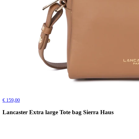
€ 159,00
Lancaster Extra large Tote bag Sierra Haus