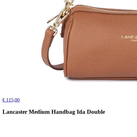
€ 115,00
Lancaster Medium Handbag Ida Double