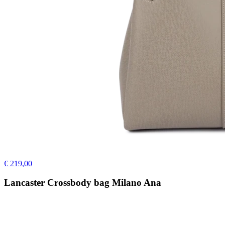
€ 219,00
Lancaster Crossbody bag Milano Ana